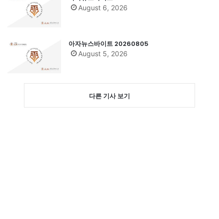
August 6, 2026
아자뉴스바이트 20260805
August 5, 2026
다른 기사 보기