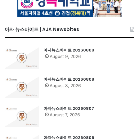
아자 뉴스바이트 | AJA Newsbites
아자뉴스바이트 20260809
August 9, 2026
아자뉴스바이트 20260808
August 8, 2026
아자뉴스바이트 20260807
August 7, 2026
아자뉴스바이트 20260806