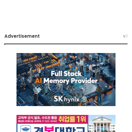
Advertisement