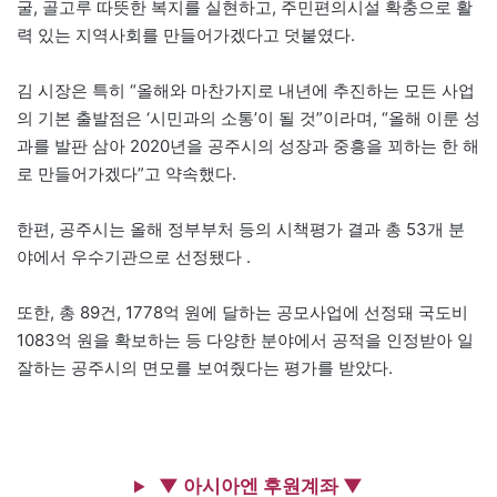
굴, 골고루 따뜻한 복지를 실현하고, 주민편의시설 확충으로 활
력 있는 지역사회를 만들어가겠다고 덧붙였다.
김 시장은 특히 “올해와 마찬가지로 내년에 추진하는 모든 사업
의 기본 출발점은 ‘시민과의 소통’이 될 것”이라며, “올해 이룬 성
과를 발판 삼아 2020년을 공주시의 성장과 중흥을 꾀하는 한 해
로 만들어가겠다”고 약속했다.
한편, 공주시는 올해 정부부처 등의 시책평가 결과 총 53개 분
야에서 우수기관으로 선정됐다 .
또한, 총 89건, 1778억 원에 달하는 공모사업에 선정돼 국도비
1083억 원을 확보하는 등 다양한 분야에서 공적을 인정받아 일
잘하는 공주시의 면모를 보여줬다는 평가를 받았다.
▼ 아시아엔 후원계좌 ▼