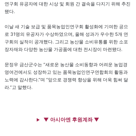
연구회 유공자에 대한 시상 및 회원 간 결속을 다지기 위해 추진
됐다.
이날 새 기술 보급 및 품목농업인연구회 활성화에 기여한 공으
로 31명의 유공자가 수상하였으며, 올해 성과가 우수한 5개 연
구회의 실적이 공개했다. 그리고 농산물 소비유통를 위한 소포
장자재와 다양한 농산물 가공품에 대한 전시장이 마련됐다.
문정우 금산군수는 “새로운 농산물 소비동향과 어려운 농업경
영여건에서도 성장하고 있는 품목농업인연구연합회의 활동과
노력에 감사한다.”며 “앞으로 경쟁력 향상을 위해 더욱 힘써 달
라.”고 말했다.
▼ 아시아엔 후원계좌 ▼