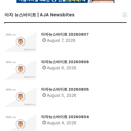
아자 뉴스바이트 | AJA Newsbites
아자뉴스바이트 20260807
August 7, 2026
아자뉴스바이트 20260806
August 6, 2026
아자뉴스바이트 20260805
August 5, 2026
아자뉴스바이트 20260804
August 4, 2026