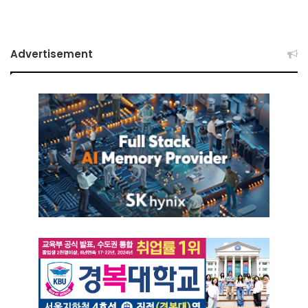
Advertisement