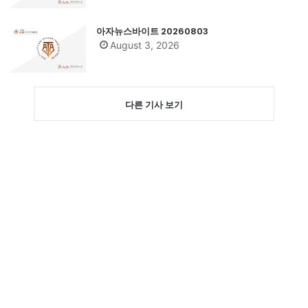
아자뉴스바이트 20260803
August 3, 2026
다른 기사 보기