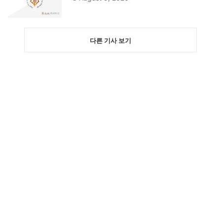
다른 기사 보기