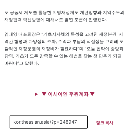
또 공동세 제도를 활용한 지방재정제도 개편방향과 지역주도의
재정협력 혁신방향에 대해서도 열띤 토론이 진행됐다.
염태영 대표회장은 “기초지자체의 특성을 고려한 재정분권, 지
역간 형평과 다양성의 조화, 수익과 부담의 적절성을 고려해 포
괄적인 재정분권의 재정비가 필요하다”며 “오늘 협약이 중앙과
광역, 기초가 모두 만족할 수 있는 해법을 찾는 첫 단추가 되길
바란다”고 말했다.
▼ 아시아엔 후원계좌 ▼
링크 복사