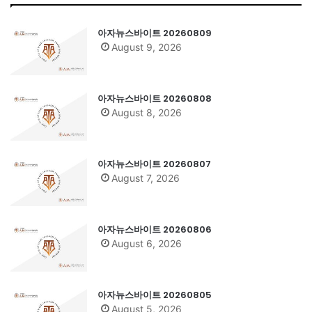
아자뉴스바이트 20260809
August 9, 2026
아자뉴스바이트 20260808
August 8, 2026
아자뉴스바이트 20260807
August 7, 2026
아자뉴스바이트 20260806
August 6, 2026
아자뉴스바이트 20260805
August 5, 2026