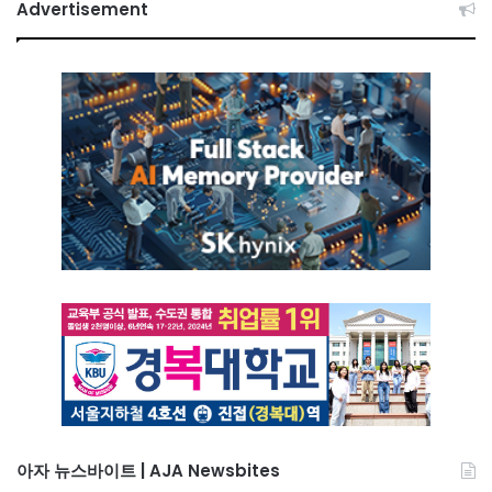
Advertisement
아자 뉴스바이트 | AJA Newsbites