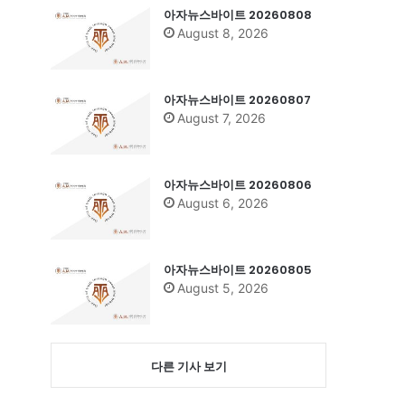
아자뉴스바이트 20260808
August 8, 2026
아자뉴스바이트 20260807
August 7, 2026
아자뉴스바이트 20260806
August 6, 2026
아자뉴스바이트 20260805
August 5, 2026
다른 기사 보기