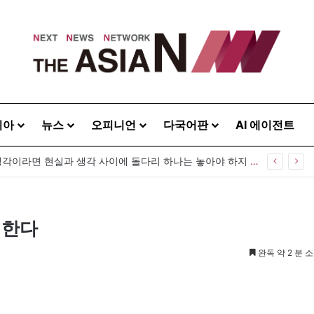
시아
뉴스
오피니언
다국어판
AI 에이전트
“사람을 위한 생각이라면 현실과 생각 사이에 돌다리 하나는 놓아야 하지 않을까”
성한다
완독 약 2 분 