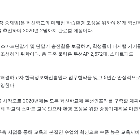
 송재범)은 혁신학교의 미래형 학습환경 조성을 위하여 81개 혁신
 추진하여 2020년 2월까지 완료할 예정이다.
 스마트단말기 및 단말기 충전함을 보급하여, 학생들이 디지털 기기
성하기 위함이다. 총 구축 물량은 무선AP 2,672대, 스마트패드
을 해결하고자 한국정보화진흥원과 업무협약을 맺고 5년간 안정적으
운영한다.
 시작으로 2020년에는 모든 혁신학교에 무선인프라를 구축할 계획
전체 학교의 스마트 교육 인프라 환경 조성을 위한 중장기계획을 마련
축 사업을 통해 교육의 본질인 수업의 혁신으로 수준 높은 교육서비