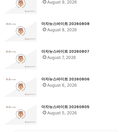
August 9, 2026
아자뉴스바이트 20260808
August 8, 2026
아자뉴스바이트 20260807
August 7, 2026
아자뉴스바이트 20260806
August 6, 2026
아자뉴스바이트 20260805
August 5, 2026