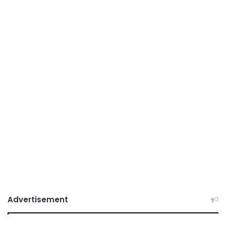
Advertisement