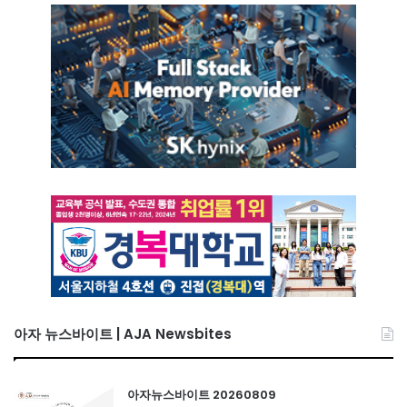
아자 뉴스바이트 | AJA Newsbites
아자뉴스바이트 20260809