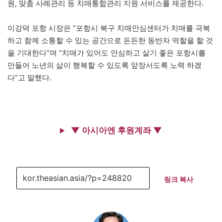
원, 맞춤 사례관리 등 치매통합관리 지원 서비스를 제공한다.
이강덕 포항 시장은 “포항시 북구 치매안심센터가 치매를 극복
하고 함께 소통할 수 있는 공간으로 든든한 동반자 역할을 할 것
을 기대한다”며 “치매가 있어도 안심하고 살기 좋은 포항시를
만들어 노년의 삶이 행복할 수 있도록 앞장서도록 노력 하겠
다”고 말했다.
▼ 아시아엔 후원계좌 ▼
링크 복사