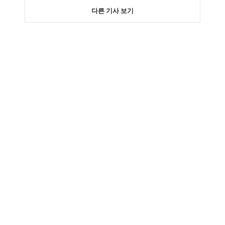
다른 기사 보기