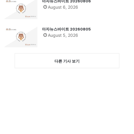
아자뉴스바이트 20260806
August 6, 2026
아자뉴스바이트 20260805
August 5, 2026
다른 기사 보기