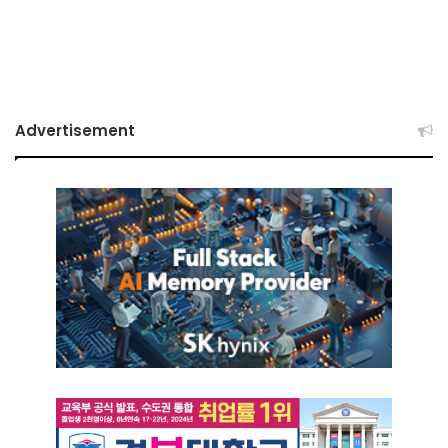
Advertisement