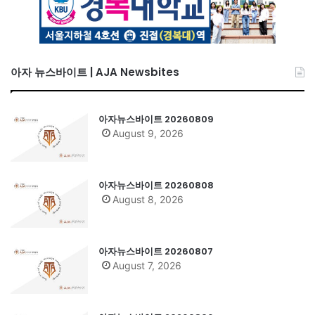
아자 뉴스바이트 | AJA Newsbites
아자뉴스바이트 20260809
August 9, 2026
아자뉴스바이트 20260808
August 8, 2026
아자뉴스바이트 20260807
August 7, 2026