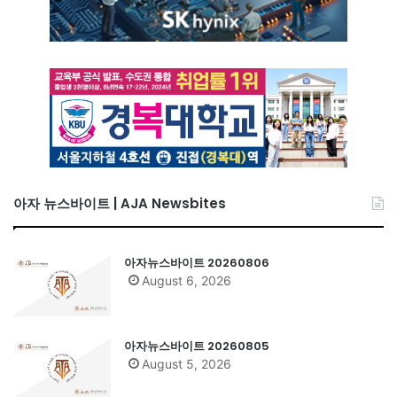
아자 뉴스바이트 | AJA Newsbites
아자뉴스바이트 20260806
August 6, 2026
아자뉴스바이트 20260805
August 5, 2026