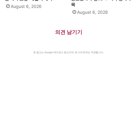
목
August 6, 2026
August 6, 2026
의견 남기기
본 광고는 Google 애드센스 광고이며, 본 사이트와는 무관합니다.