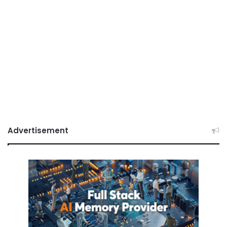
Advertisement