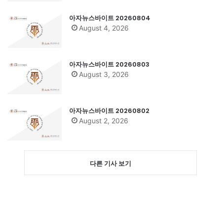
아자뉴스바이트 20260804
August 4, 2026
아자뉴스바이트 20260803
August 3, 2026
아자뉴스바이트 20260802
August 2, 2026
다른 기사 보기