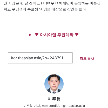
권 시장은 한 달 전에도 (사)여수 여해재단이 운영하는 이순신
학교 수강생과 수료생 50명을 대상으로 강연을 했다.
▼ 아시아엔 후원계좌 ▼
링크 복사
이주형
이주형 기자, mintcondition@theasian.asia