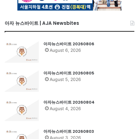
아자 뉴스바이트 | AJA Newsbites
아자뉴스바이트 20260806
August 6, 2026
아자뉴스바이트 20260805
August 5, 2026
아자뉴스바이트 20260804
August 4, 2026
아자뉴스바이트 20260803
August 3, 2026