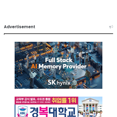
Advertisement