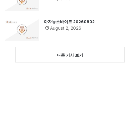
아자뉴스바이트 20260802
August 2, 2026
다른 기사 보기