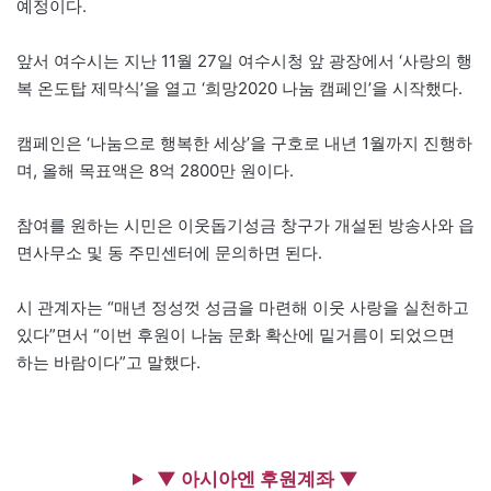
예정이다.
앞서 여수시는 지난 11월 27일 여수시청 앞 광장에서 ‘사랑의 행
복 온도탑 제막식’을 열고 ‘희망2020 나눔 캠페인’을 시작했다.
캠페인은 ‘나눔으로 행복한 세상’을 구호로 내년 1월까지 진행하
며, 올해 목표액은 8억 2800만 원이다.
참여를 원하는 시민은 이웃돕기성금 창구가 개설된 방송사와 읍
면사무소 및 동 주민센터에 문의하면 된다.
시 관계자는 “매년 정성껏 성금을 마련해 이웃 사랑을 실천하고
있다”면서 “이번 후원이 나눔 문화 확산에 밑거름이 되었으면
하는 바람이다”고 말했다.
▼ 아시아엔 후원계좌 ▼