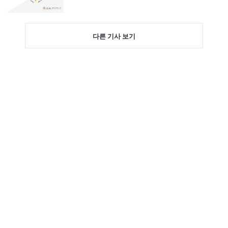
다른 기사 보기