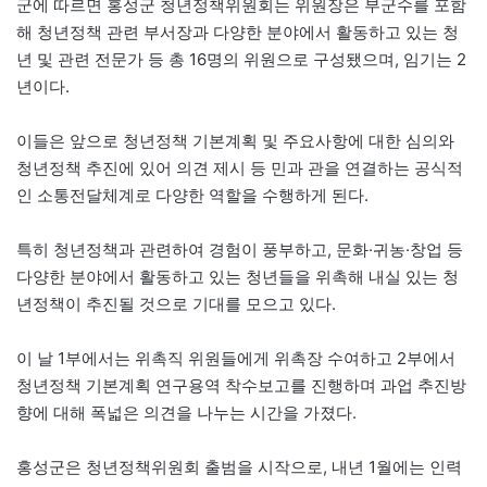
군에 따르면 홍성군 청년정책위원회는 위원장은 부군수를 포함
해 청년정책 관련 부서장과 다양한 분야에서 활동하고 있는 청
년 및 관련 전문가 등 총 16명의 위원으로 구성됐으며, 임기는 2
년이다.
이들은 앞으로 청년정책 기본계획 및 주요사항에 대한 심의와
청년정책 추진에 있어 의견 제시 등 민과 관을 연결하는 공식적
인 소통전달체계로 다양한 역할을 수행하게 된다.
특히 청년정책과 관련하여 경험이 풍부하고, 문화·귀농·창업 등
다양한 분야에서 활동하고 있는 청년들을 위촉해 내실 있는 청
년정책이 추진될 것으로 기대를 모으고 있다.
이 날 1부에서는 위촉직 위원들에게 위촉장 수여하고 2부에서
청년정책 기본계획 연구용역 착수보고를 진행하며 과업 추진방
향에 대해 폭넓은 의견을 나누는 시간을 가졌다.
홍성군은 청년정책위원회 출범을 시작으로, 내년 1월에는 인력