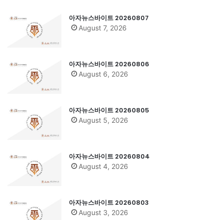
아자뉴스바이트 20260807
August 7, 2026
아자뉴스바이트 20260806
August 6, 2026
아자뉴스바이트 20260805
August 5, 2026
아자뉴스바이트 20260804
August 4, 2026
아자뉴스바이트 20260803
August 3, 2026