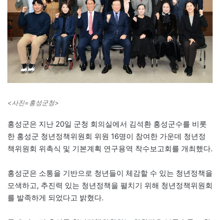
<사진=홍성군청>
홍성군은 지난 20일 군청 회의실에서 김석환 홍성군수를 비롯
한 홍성군 청년정책위원회 위원 16명이 참여한 가운데 청년정
책위원회 위촉식 및 기본계획 연구용역 착수보고회를 개최했다.
홍성군은 소통을 기반으로 청년들이 체감할 수 있는 청년정책을
모색하고, 추진력 있는 청년정책을 펼치기 위해 청년정책위원회
를 발족하게 되었다고 밝혔다.