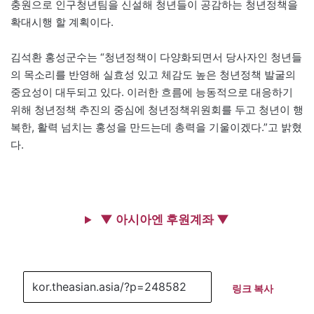
충원으로 인구청년팀을 신설해 청년들이 공감하는 청년정책을
확대시행 할 계획이다.
김석환 홍성군수는 “청년정책이 다양화되면서 당사자인 청년들
의 목소리를 반영해 실효성 있고 체감도 높은 청년정책 발굴의
중요성이 대두되고 있다. 이러한 흐름에 능동적으로 대응하기
위해 청년정책 추진의 중심에 청년정책위원회를 두고 청년이 행
복한, 활력 넘치는 홍성을 만드는데 총력을 기울이겠다.”고 밝혔
다.
▼ 아시아엔 후원계좌 ▼
링크 복사