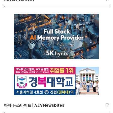
아자 뉴스바이트 | AJA Newsbites