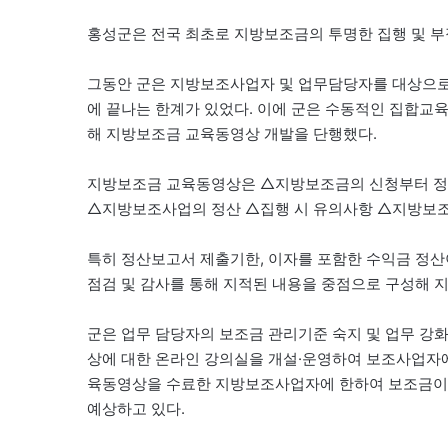
홍성군은 전국 최초로 지방보조금의 투명한 집행 및 
그동안 군은 지방보조사업자 및 업무담당자를 대상으로
에 끝나는 한계가 있었다. 이에 군은 수동적인 집합교
해 지방보조금 교육동영상 개발을 단행했다.
지방보조금 교육동영상은 △지방보조금의 신청부터 정
△지방보조사업의 정산 △집행 시 유의사항 △지방보조
특히 정산보고서 제출기한, 이자를 포함한 수익금 정산이
점검 및 감사를 통해 지적된 내용을 중점으로 구성해 
군은 업무 담당자의 보조금 관리기준 숙지 및 업무 강
상에 대한 온라인 강의실을 개설·운영하여 보조사업자에
육동영상을 수료한 지방보조사업자에 한하여 보조금이 지
예상하고 있다.