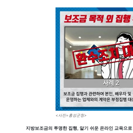
<사진=홍성군청>
지방보조금의 투명한 집행, 알기 쉬운 온라인 교육으로