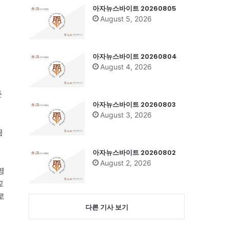
아자뉴스바이트 20260805
August 5, 2026
성
아자뉴스바이트 20260804
August 4, 2026
준
아자뉴스바이트 20260803
August 3, 2026
금
아자뉴스바이트 20260802
August 2, 2026
영
교
로
다른 기사 보기