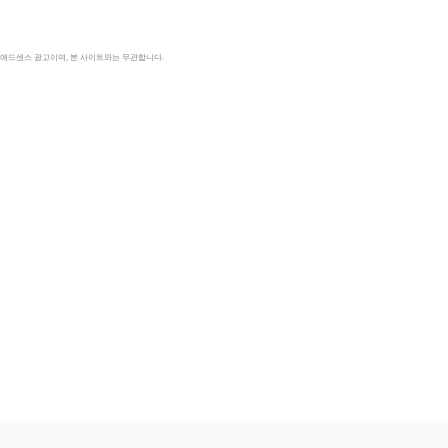
le 애드센스 광고이며, 본 사이트와는 무관합니다.