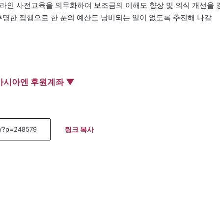
라인 사전교육을 의무화하여 보조금의 이해도 향상 및 의식 개선을 
투명한 집행으로 한 푼의 예산도 낭비되는 일이 없도록 추진해 나갈
아시아엔 후원계좌 ▼
링크 복사