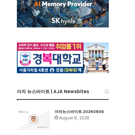
아자 뉴스바이트 | AJA Newsbites
아자뉴스바이트 20260806
August 6, 2026