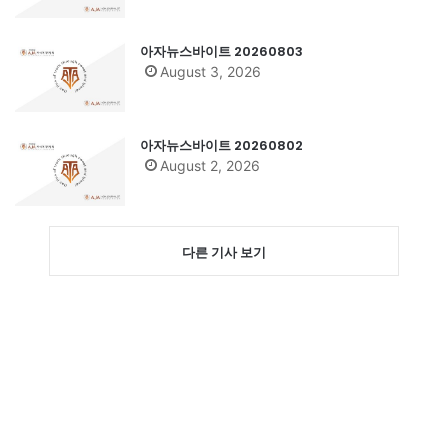
아자뉴스바이트 20260803
August 3, 2026
아자뉴스바이트 20260802
August 2, 2026
다른 기사 보기