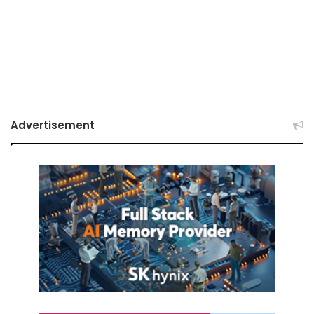
Advertisement