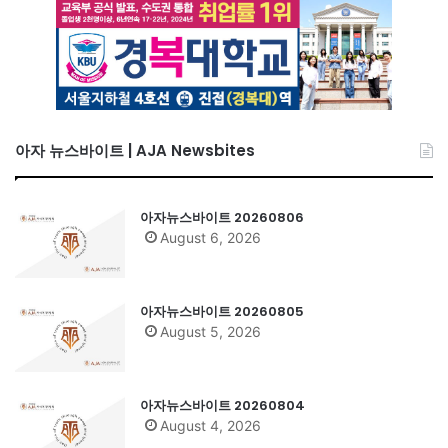
아자 뉴스바이트 | AJA Newsbites
아자뉴스바이트 20260806
August 6, 2026
아자뉴스바이트 20260805
August 5, 2026
아자뉴스바이트 20260804
August 4, 2026