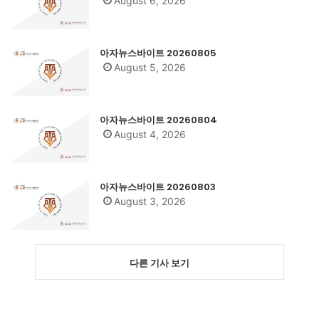
August 6, 2026
아자뉴스바이트 20260805
August 5, 2026
아자뉴스바이트 20260804
August 4, 2026
아자뉴스바이트 20260803
August 3, 2026
다른 기사 보기