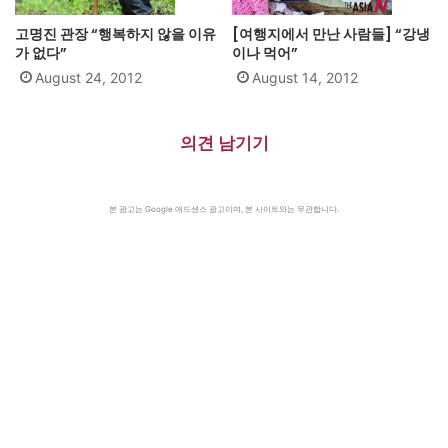
고명진 관장 “행복하지 않을 이유
[여행지에서 만난 사람들] “강냉
가 없다”
이나 먹어”
August 24, 2012
August 14, 2012
의견 남기기
본 광고는 Google 애드센스 광고이며, 본 사이트와는 무관합니다.