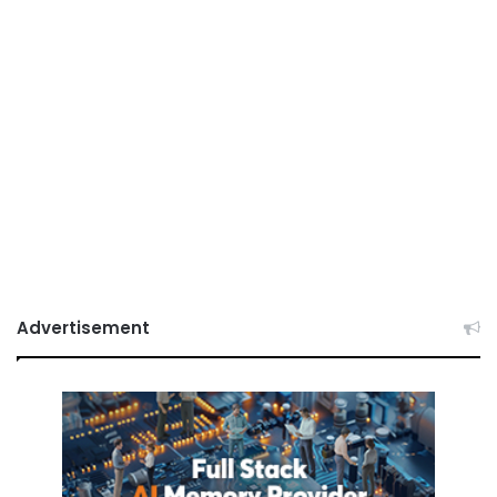
Advertisement