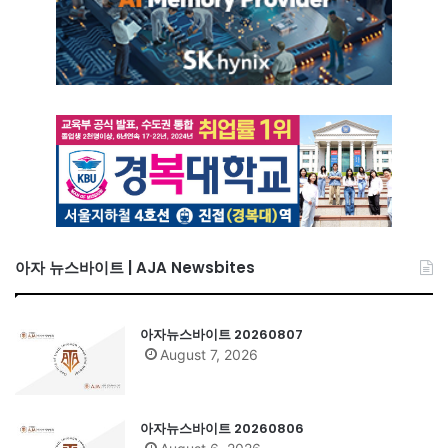
아자 뉴스바이트 | AJA Newsbites
아자뉴스바이트 20260807
August 7, 2026
아자뉴스바이트 20260806