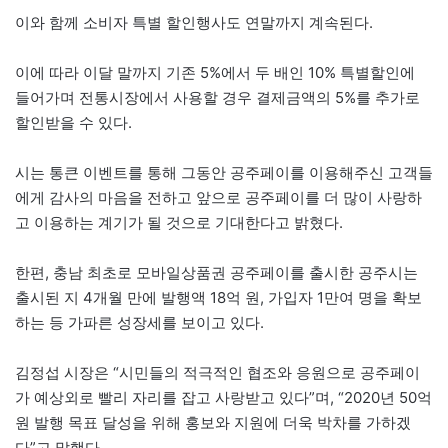
이와 함께 소비자 특별 할인행사도 연말까지 계속된다.
이에 따라 이달 말까지 기존 5%에서 두 배인 10% 특별할인에
들어가며 전통시장에서 사용할 경우 결제금액의 5%를 추가로
할인받을 수 있다.
시는 통큰 이벤트를 통해 그동안 공주페이를 이용해주신 고객들
에게 감사의 마음을 전하고 앞으로 공주페이를 더 많이 사랑하
고 이용하는 계기가 될 것으로 기대한다고 밝혔다.
한편, 충남 최초로 모바일상품권 공주페이를 출시한 공주시는
출시된 지 4개월 만에 발행액 18억 원, 가입자 1만여 명을 확보
하는 등 가파른 성장세를 보이고 있다.
김정섭 시장은 “시민들의 적극적인 협조와 응원으로 공주페이
가 예상외로 빨리 자리를 잡고 사랑받고 있다”며, “2020년 50억
원 발행 목표 달성을 위해 홍보와 지원에 더욱 박차를 가하겠
다”고 말했다.