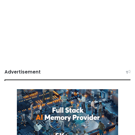
Advertisement