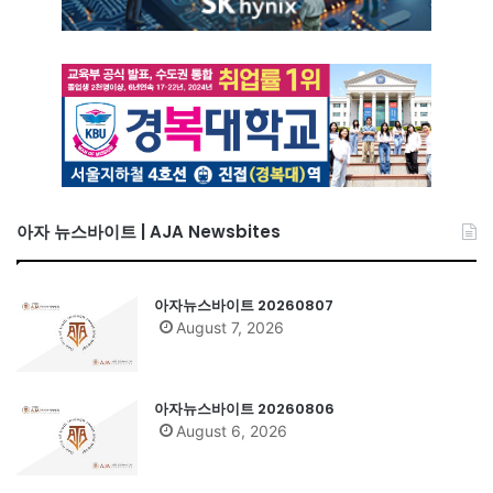
아자 뉴스바이트 | AJA Newsbites
아자뉴스바이트 20260807
August 7, 2026
아자뉴스바이트 20260806
August 6, 2026