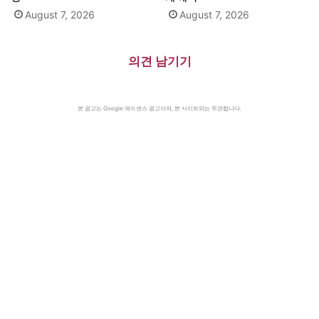
August 7, 2026
August 7, 2026
의견 남기기
본 광고는 Google 애드센스 광고이며, 본 사이트와는 무관합니다.