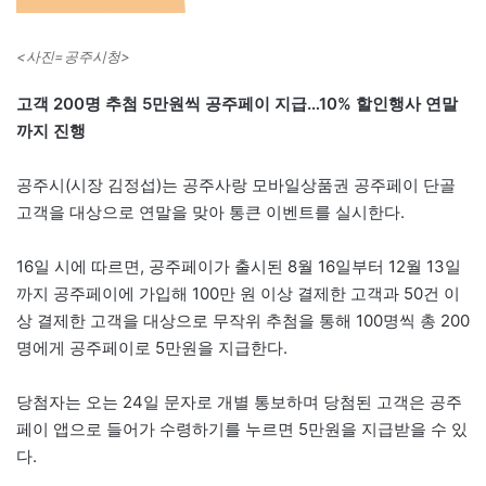
<사진=공주시청>
고객 200명 추첨 5만원씩 공주페이 지급…10% 할인행사 연말
까지 진행
공주시(시장 김정섭)는 공주사랑 모바일상품권 공주페이 단골
고객을 대상으로 연말을 맞아 통큰 이벤트를 실시한다.
16일 시에 따르면, 공주페이가 출시된 8월 16일부터 12월 13일
까지 공주페이에 가입해 100만 원 이상 결제한 고객과 50건 이
상 결제한 고객을 대상으로 무작위 추첨을 통해 100명씩 총 200
명에게 공주페이로 5만원을 지급한다.
당첨자는 오는 24일 문자로 개별 통보하며 당첨된 고객은 공주
페이 앱으로 들어가 수령하기를 누르면 5만원을 지급받을 수 있
다.