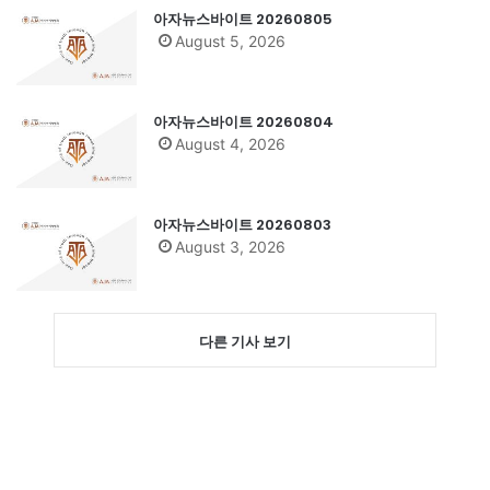
아자뉴스바이트 20260805
August 5, 2026
아자뉴스바이트 20260804
August 4, 2026
아자뉴스바이트 20260803
August 3, 2026
다른 기사 보기