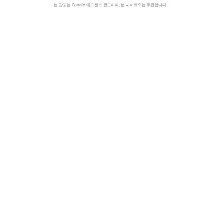
본 광고는 Google 애드센스 광고이며, 본 사이트와는 무관합니다.