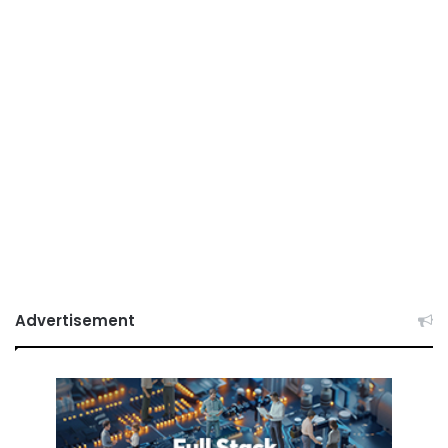
Advertisement