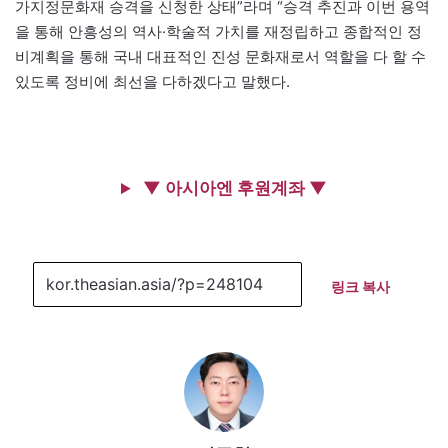
가지정문화재 승격을 신청한 상태”라며 “승격 추진과 이번 용역
을 통해 안흥성의 역사·학술적 가치를 재정립하고 종합적인 정
비계획을 통해 국내 대표적인 진성 문화재로서 역할을 다 할 수
있도록 정비에 최선을 다하겠다고 말했다.
▼ 아시아엔 후원계좌 ▼
링크 복사