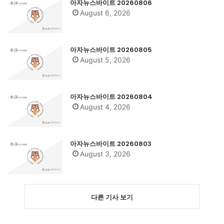
아자뉴스바이트 20260806
August 6, 2026
아자뉴스바이트 20260805
August 5, 2026
아자뉴스바이트 20260804
August 4, 2026
아자뉴스바이트 20260803
August 3, 2026
다른 기사 보기