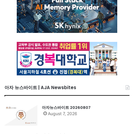
아자 뉴스바이트 | AJA Newsbites
아자뉴스바이트 20260807
August 7, 2026