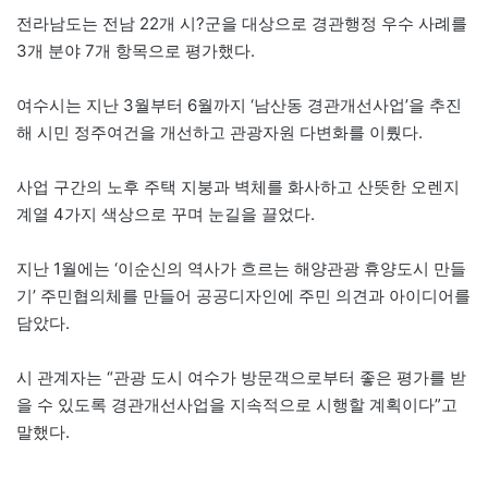
전라남도는 전남 22개 시?군을 대상으로 경관행정 우수 사례를
3개 분야 7개 항목으로 평가했다.
여수시는 지난 3월부터 6월까지 ‘남산동 경관개선사업’을 추진
해 시민 정주여건을 개선하고 관광자원 다변화를 이뤘다.
사업 구간의 노후 주택 지붕과 벽체를 화사하고 산뜻한 오렌지
계열 4가지 색상으로 꾸며 눈길을 끌었다.
지난 1월에는 ‘이순신의 역사가 흐르는 해양관광 휴양도시 만들
기’ 주민협의체를 만들어 공공디자인에 주민 의견과 아이디어를
담았다.
시 관계자는 “관광 도시 여수가 방문객으로부터 좋은 평가를 받
을 수 있도록 경관개선사업을 지속적으로 시행할 계획이다”고
말했다.