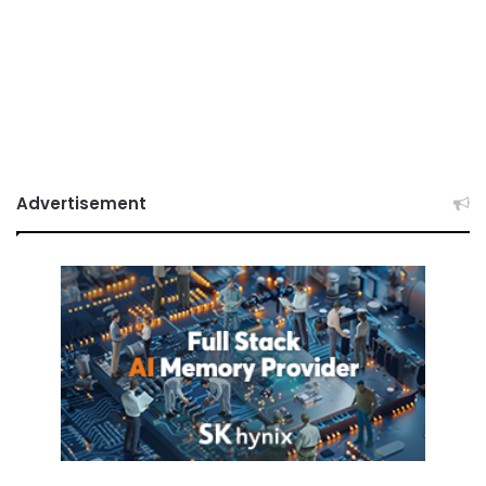
Advertisement