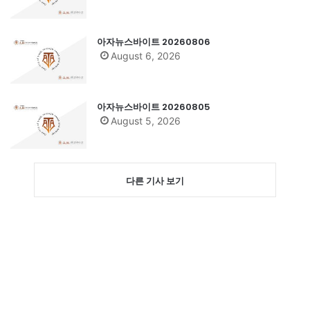
아자뉴스바이트 20260806
August 6, 2026
아자뉴스바이트 20260805
August 5, 2026
다른 기사 보기