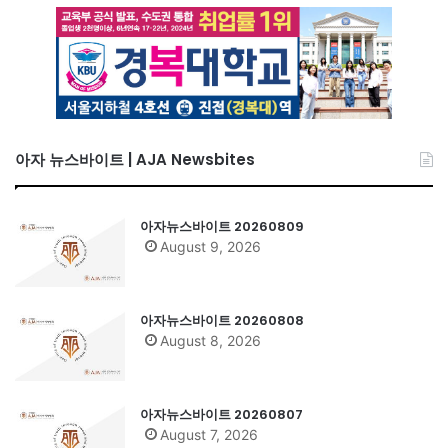
아자 뉴스바이트 | AJA Newsbites
아자뉴스바이트 20260809
August 9, 2026
아자뉴스바이트 20260808
August 8, 2026
아자뉴스바이트 20260807
August 7, 2026