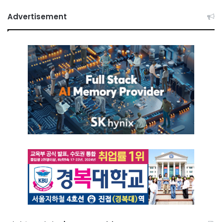
Advertisement