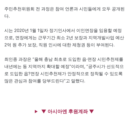
주민추천위원회 전 과정은 참여 언론과 시민들에게 모두 공개된
다.
시는 2020년 1월 1일자 정기인사에서 이인면장을 임용할 예정
으로, 면장에게는 근무기간 최소 2년 보장과 지역개발사업 예산
2억 원 추가 보장, 직원 인사에 대한 제청권 등이 부여된다.
최인종 과장은 “올해 충남 최초로 도입한 읍·면장 시민추천제를
내년에는 동 지역까지 확대할 예정”이라며, “공주시가 선도적으
로 도입한 읍?면장 시민추천제가 안정적으로 정착될 수 있도록
많은 관심과 참여를 당부드린다”고 말했다.
▼ 아시아엔 후원계좌 ▼