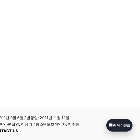
11년 9월 6일 / 발행일: 2011년 11월 11일
a / 발행인·편집인: 이상기 / 청소년보호책임자: 이주형
AI 에이전트
NTACT US