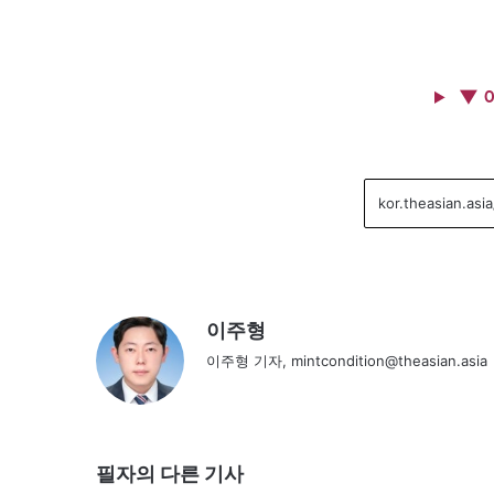
▼ 
이주형
이주형 기자, mintcondition@theasian.asia
필자의 다른 기사