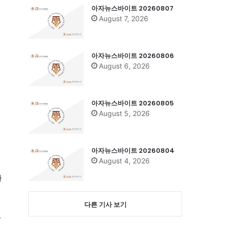
아자뉴스바이트 20260807
August 7, 2026
아자뉴스바이트 20260806
August 6, 2026
아자뉴스바이트 20260805
August 5, 2026
아자뉴스바이트 20260804
August 4, 2026
사
다른 기사 보기
▲