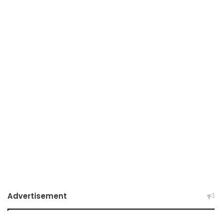
Advertisement