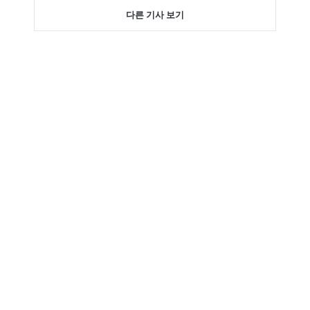
다른 기사 보기