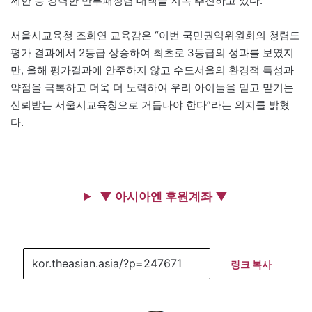
제한 등 강력한 반부패청렴 대책을 지속 추진하고 있다.
서울시교육청 조희연 교육감은 “이번 국민권익위원회의 청렴도
평가 결과에서 2등급 상승하여 최초로 3등급의 성과를 보였지
만, 올해 평가결과에 안주하지 않고 수도서울의 환경적 특성과
약점을 극복하고 더욱 더 노력하여 우리 아이들을 믿고 맡기는
신뢰받는 서울시교육청으로 거듭나야 한다”라는 의지를 밝혔
다.
▼ 아시아엔 후원계좌 ▼
링크 복사