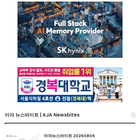
아자 뉴스바이트 | AJA Newsbites
아자뉴스바이트 20260806