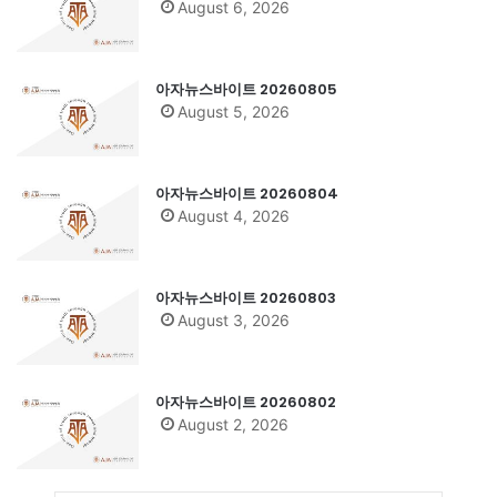
August 6, 2026
아자뉴스바이트 20260805
August 5, 2026
아자뉴스바이트 20260804
August 4, 2026
아자뉴스바이트 20260803
August 3, 2026
아자뉴스바이트 20260802
August 2, 2026