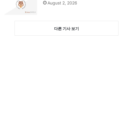
August 2, 2026
다른 기사 보기