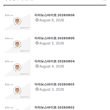
아자뉴스바이트 20260806
August 6, 2026
아자뉴스바이트 20260805
August 5, 2026
아자뉴스바이트 20260804
August 4, 2026
아자뉴스바이트 20260803
August 3, 2026
아자뉴스바이트 20260802