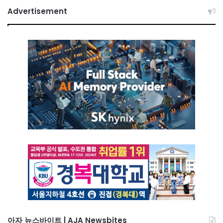
Advertisement
아자 뉴스바이트 | AJA Newsbites