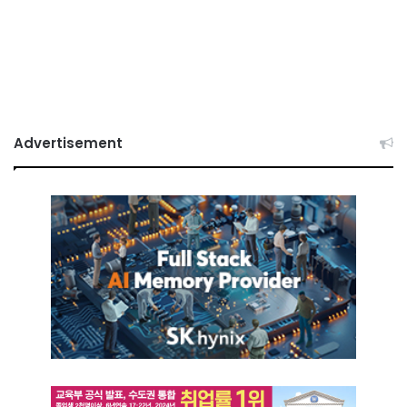
Advertisement