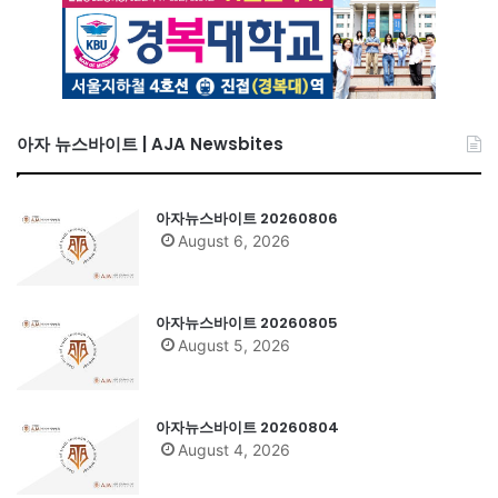
아자 뉴스바이트 | AJA Newsbites
아자뉴스바이트 20260806
August 6, 2026
아자뉴스바이트 20260805
August 5, 2026
아자뉴스바이트 20260804
August 4, 2026