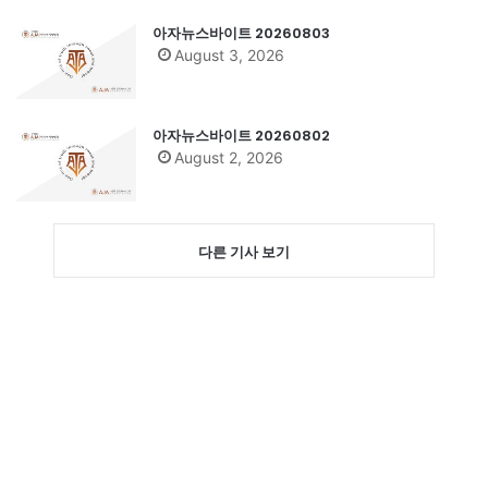
아자뉴스바이트 20260803
August 3, 2026
아자뉴스바이트 20260802
August 2, 2026
다른 기사 보기