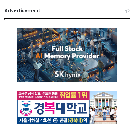
Advertisement