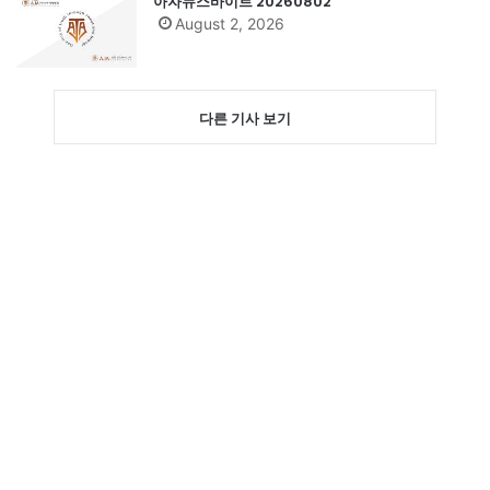
아자뉴스바이트 20260802
August 2, 2026
다른 기사 보기