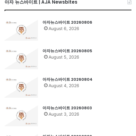
아자 뉴스바이트 | AJA Newsbites
아자뉴스바이트 20260806
August 6, 2026
아자뉴스바이트 20260805
August 5, 2026
아자뉴스바이트 20260804
August 4, 2026
아자뉴스바이트 20260803
August 3, 2026