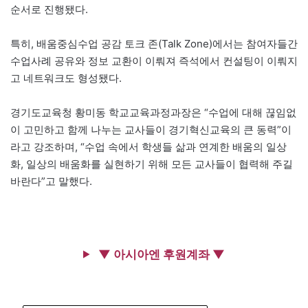
순서로 진행됐다.
특히, 배움중심수업 공감 토크 존(Talk Zone)에서는 참여자들간
수업사례 공유와 정보 교환이 이뤄져 즉석에서 컨설팅이 이뤄지
고 네트워크도 형성됐다.
경기도교육청 황미동 학교교육과정과장은 “수업에 대해 끊임없
이 고민하고 함께 나누는 교사들이 경기혁신교육의 큰 동력”이
라고 강조하며, “수업 속에서 학생들 삶과 연계한 배움의 일상
화, 일상의 배움화를 실현하기 위해 모든 교사들이 협력해 주길
바란다”고 말했다.
▼ 아시아엔 후원계좌 ▼