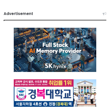
Advertisement