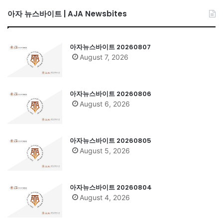
아자 뉴스바이트 | AJA Newsbites
아자뉴스바이트 20260807
August 7, 2026
아자뉴스바이트 20260806
August 6, 2026
아자뉴스바이트 20260805
August 5, 2026
아자뉴스바이트 20260804
August 4, 2026