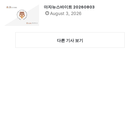
아자뉴스바이트 20260803
August 3, 2026
다른 기사 보기