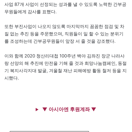
사업 87개 사업이 선정되는 성과를 낼 수 있도록 노력한 간부공
무원들에게 감사를 표했다.
또한 부진사업이 나오지 않도록 마지막까지 꼼꼼한 점검 및 차
질 없는 추진 등을 주문했으며, 직원들이 일 할 수 있는 분위기
를 조성하는데 간부공무원들이 앞장 서 줄 것을 강조했다.
이와 함께 2020 청산리대첩 100주년 백야 김좌진 장군 나라사
랑 선양의 해 추진에 만전을 기해 줄 것과 희망나눔캠페인, 동절
기 복지사각지대 발굴, 겨울철 재난 피해예방 활동 철저 등을 지
시했다.
▼ 아시아엔 후원계좌 ▼