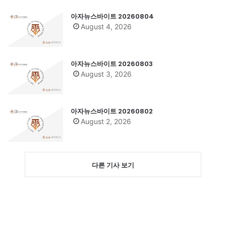
아자뉴스바이트 20260804
August 4, 2026
아자뉴스바이트 20260803
August 3, 2026
아자뉴스바이트 20260802
August 2, 2026
다른 기사 보기