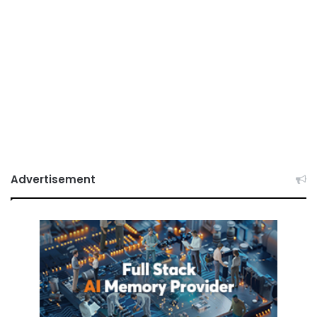
Advertisement