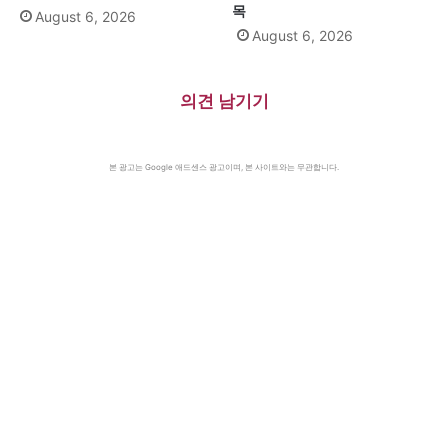
목
August 6, 2026
August 6, 2026
의견 남기기
본 광고는 Google 애드센스 광고이며, 본 사이트와는 무관합니다.