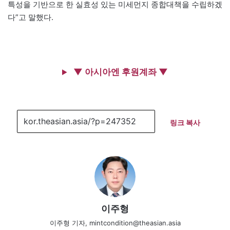
특성을 기반으로 한 실효성 있는 미세먼지 종합대책을 수립하겠
다”고 말했다.
▼ 아시아엔 후원계좌 ▼
링크 복사
이주형
이주형 기자, mintcondition@theasian.asia