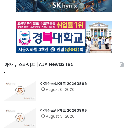
아자 뉴스바이트 | AJA Newsbites
아자뉴스바이트 20260806
August 6, 2026
아자뉴스바이트 20260805
August 5, 2026