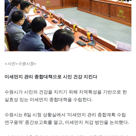
<사진=수원시청>
미세먼지 관리 종합대책으로 시민 건강 지킨다
수원시가 시민의 건강을 지키기 위해 지역특성을 기반으로 한
실효성 있는 미세먼지 종합대책을 수립한다.
수원시는 6일 시청 상황실에서 ‘미세먼지 관리 종합계획 수립
연구용역’ 중간보고회를 열고, 미세먼지 저감 방안을 논의했다.