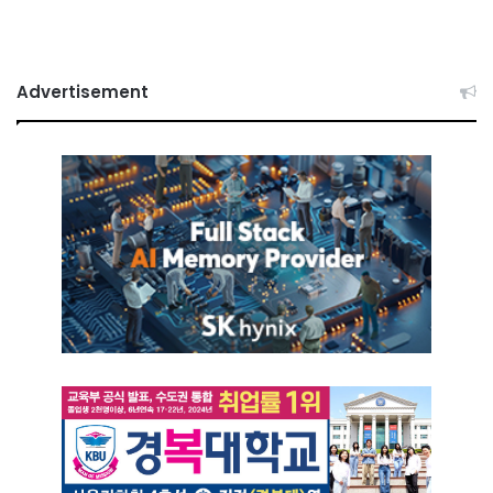
Advertisement