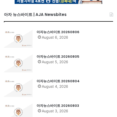
아자 뉴스바이트 | AJA Newsbites
아자뉴스바이트 20260806
August 6, 2026
아자뉴스바이트 20260805
August 5, 2026
아자뉴스바이트 20260804
August 4, 2026
아자뉴스바이트 20260803
August 3, 2026