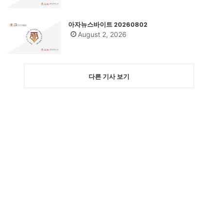
아자뉴스바이트 20260802
August 2, 2026
다른 기사 보기