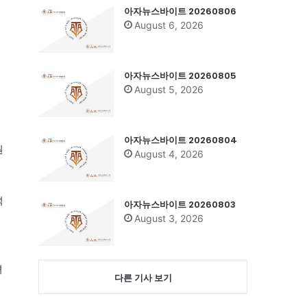
아자뉴스바이트 20260806
August 6, 2026
아자뉴스바이트 20260805
August 5, 2026
아자뉴스바이트 20260804
원
August 4, 2026
석
아자뉴스바이트 20260803
August 3, 2026
녀
다른 기사 보기