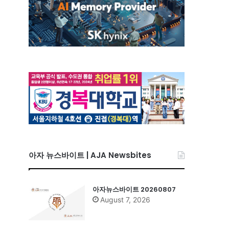
아자 뉴스바이트 | AJA Newsbites
아자뉴스바이트 20260807
August 7, 2026