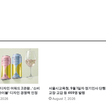
계 디자인 어워드 2관왕…‘소비
서울시교육청, 9월 1일자 정기인사 단행
이볼’ 디자인 경쟁력 인정
교장·교감 등 469명 발령
, 2026
August 7, 2026