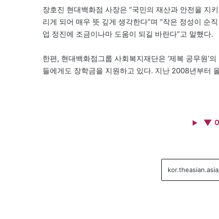
장호진 현대백화점 사장은 “국민의 재산과 안전을 지키
리게 되어 매우 뜻 깊게 생각한다”며 “작은 정성이 
업 정진에 조금이나마 도움이 되길 바란다”고 말했다.
한편, 현대백화점그룹 사회복지재단은 ‘제복 공무원’의
들에게도 장학금을 지원하고 있다. 지난 2008년부터 
▼ 