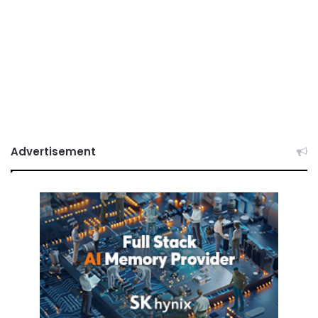
Advertisement