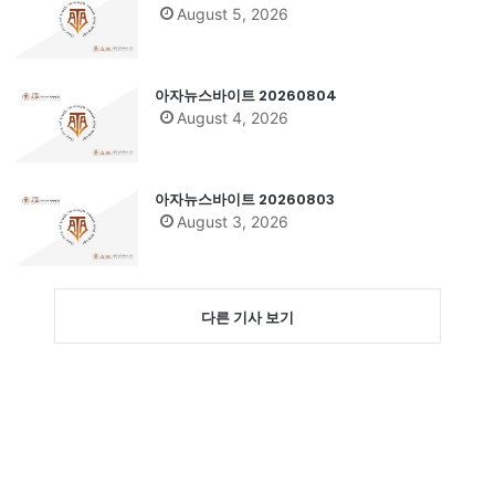
August 5, 2026
아자뉴스바이트 20260804
August 4, 2026
아자뉴스바이트 20260803
August 3, 2026
다른 기사 보기