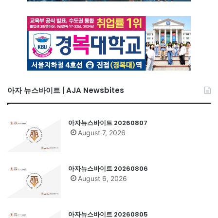
아자 뉴스바이트 | AJA Newsbites
아자뉴스바이트 20260807
August 7, 2026
아자뉴스바이트 20260806
August 6, 2026
아자뉴스바이트 20260805