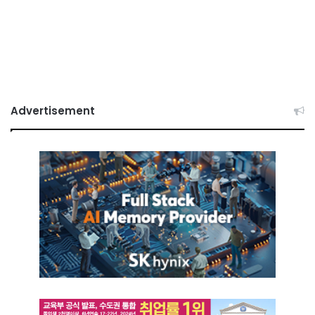
Advertisement