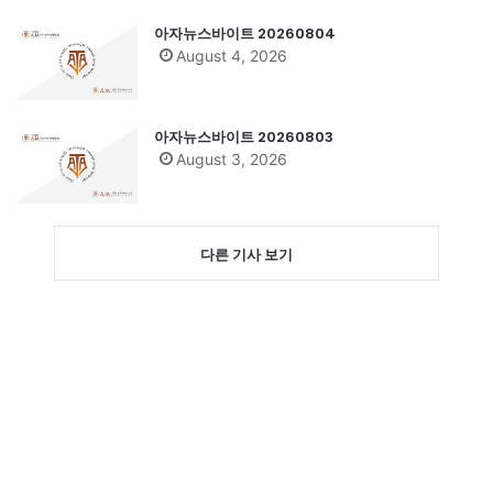
아자뉴스바이트 20260804
August 4, 2026
아자뉴스바이트 20260803
August 3, 2026
다른 기사 보기