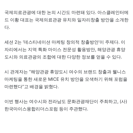
국제의료관광에 대한 논의 시간도 마련돼 있다. 아스클레인터메
드 이황 대표는 국제의료관광 유치와 일자리창출 방안을 소개한
다.
세션 2는 ‘데스티네이션 마케팅 창의적 창출방안’이 주제다. 이
자리에서는 지역 특화 마이스 전문성 활용방안, 해양관광 휴양
도시와 의료관광의 조합에 대한 다양한 정보를 얻을 수 있다.
시 관계자는 “해양관광 휴양도시 여수의 브랜드 창출과 웰니스
마케팅을 통한 새로운 MICE 유치 방안을 모색하기 위해 포럼을
마련했다”고 배경을 밝혔다.
이번 행사는 여수시와 전라남도 문화관광재단이 주최하고, (사)
한국마이스융합리더스포럼 등이 주관했다.