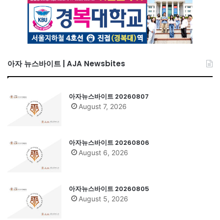
아자 뉴스바이트 | AJA Newsbites
아자뉴스바이트 20260807
August 7, 2026
아자뉴스바이트 20260806
August 6, 2026
아자뉴스바이트 20260805
August 5, 2026