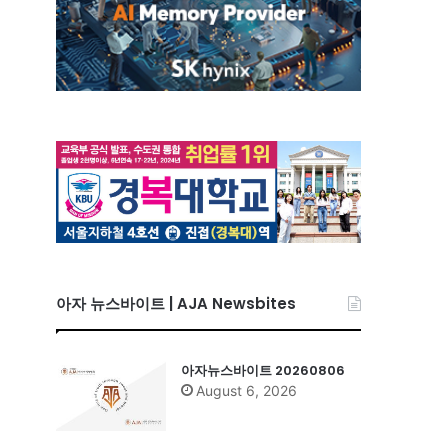
아자 뉴스바이트 | AJA Newsbites
아자뉴스바이트 20260806
August 6, 2026