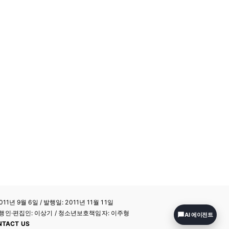
11년 9월 6일 / 발행일: 2011년 11월 11일
a / 발행인·편집인: 이상기 / 청소년보호책임자: 이주형
AI 에이전트
NTACT US