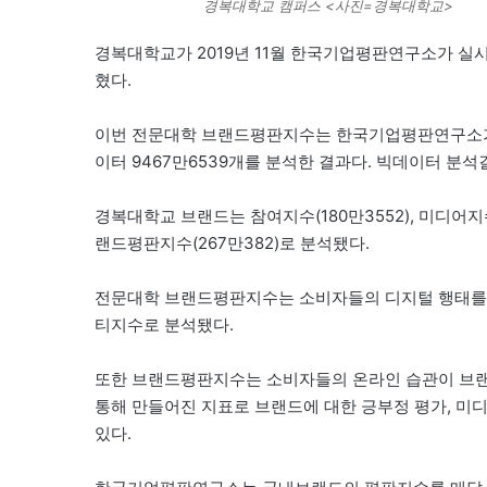
경복대학교 캠퍼스 <사진=경복대학교>
경복대학교가 2019년 11월 한국기업평판연구소가 실시
혔다.
이번 전문대학 브랜드평판지수는 한국기업평판연구소가 지
이터 9467만6539개를 분석한 결과다. 빅데이터 분석
경복대학교 브랜드는 참여지수(180만3552), 미디어지수(
랜드평판지수(267만382)로 분석됐다.
전문대학 브랜드평판지수는 소비자들의 디지털 행태를 
티지수로 분석됐다.
또한 브랜드평판지수는 소비자들의 온라인 습관이 브랜
통해 만들어진 지표로 브랜드에 대한 긍부정 평가, 미
있다.