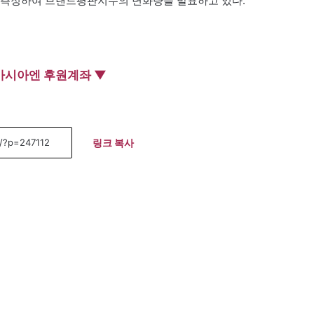
측정하여 브랜드평판지수의 변화량을 발표하고 있다.
아시아엔 후원계좌 ▼
링크 복사