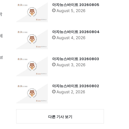
아자뉴스바이트 20260805
August 5, 2026
밝
아자뉴스바이트 20260804
데
August 4, 2026
 브
아자뉴스바이트 20260803
August 3, 2026
아자뉴스바이트 20260802
August 2, 2026
다른 기사 보기