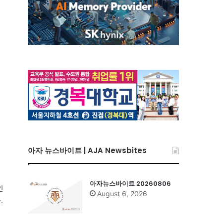
아자 뉴스바이트 | AJA Newsbites
아자뉴스바이트 20260806
인
August 6, 2026
.