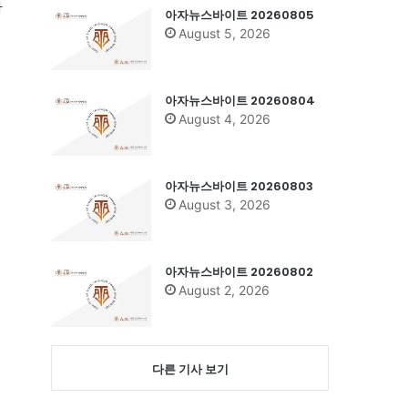
과
아자뉴스바이트 20260805
August 5, 2026
아자뉴스바이트 20260804
August 4, 2026
아자뉴스바이트 20260803
August 3, 2026
아자뉴스바이트 20260802
August 2, 2026
다른 기사 보기