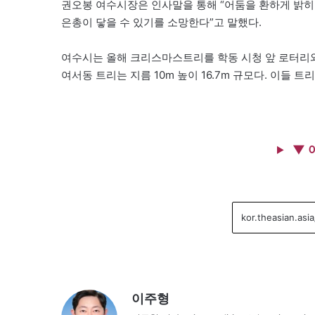
권오봉 여수시장은 인사말을 통해 “어둠을 환하게 밝
은총이 닿을 수 있기를 소망한다”고 말했다.
여수시는 올해 크리스마스트리를 학동 시청 앞 로터리와 여
여서동 트리는 지름 10m 높이 16.7m 규모다. 이들 트
▼ 
이주형