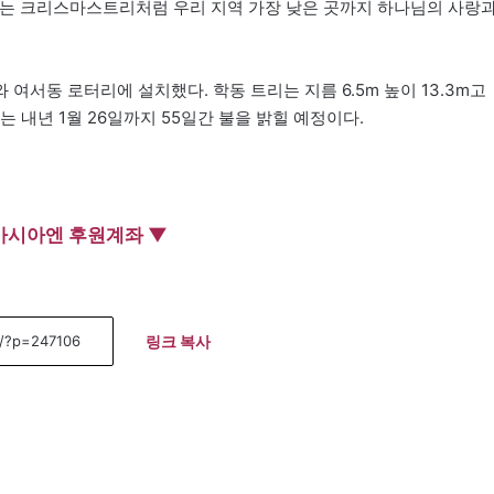
히는 크리스마스트리처럼 우리 지역 가장 낮은 곳까지 하나님의 사랑
서동 로터리에 설치했다. 학동 트리는 지름 6.5m 높이 13.3m고
리는 내년 1월 26일까지 55일간 불을 밝힐 예정이다.
아시아엔 후원계좌 ▼
링크 복사