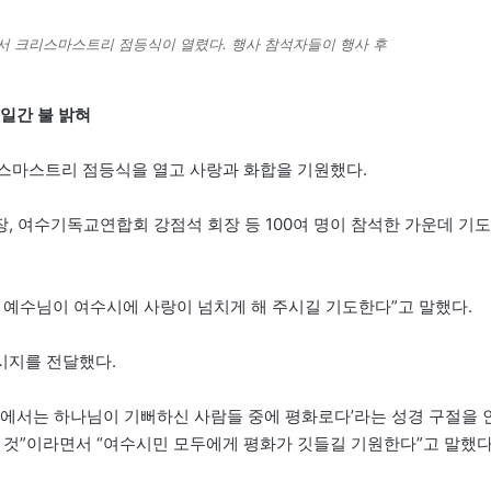
에서 크리스마스트리 점등식이 열렸다. 행사 참석자들이 행사 후
5일간 불 밝혀
리스마스트리 점등식을 열고 사랑과 화합을 기원했다.
, 여수기독교연합회 강점석 회장 등 100여 명이 참석한 가운데 기도
 예수님이 여수시에 사랑이 넘치게 해 주시길 기도한다”고 말했다.
시지를 전달했다.
땅에서는 하나님이 기뻐하신 사람들 중에 평화로다’라는 성경 구절을 
 것”이라면서 “여수시민 모두에게 평화가 깃들길 기원한다”고 말했다