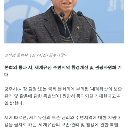
강석광 문화재과장 <사진=공주시청>
본회의 통과 시, 세계유산 주변지역 환경개선 및 관광자원화 기
대
공주시(시장 김정섭)는 국회 본회의에 부의된 ‘세계유산의 보존·
관리 및 활용에 관한 특별법’이 원만히 통과되길 기대한다고 4
일 밝혔다.
시에 따르면, 세계유산의 보존·관리와 주변지역에 대한 지원내
용을 골자로 하는 ‘세계유산의 보존·관리 및 활용에 관한 특별