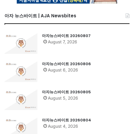
아자 뉴스바이트 | AJA Newsbites
아자뉴스바이트 20260807
August 7, 2026
아자뉴스바이트 20260806
August 6, 2026
아자뉴스바이트 20260805
August 5, 2026
아자뉴스바이트 20260804
August 4, 2026