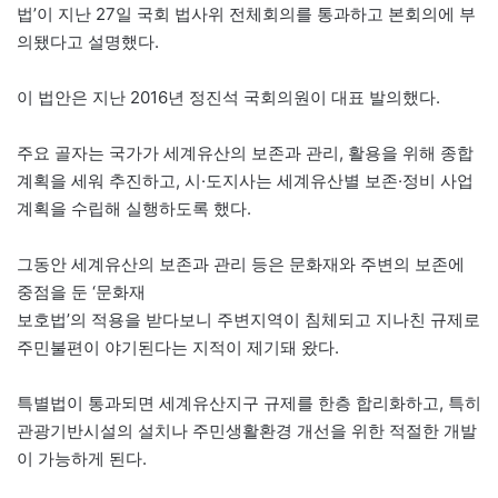
법’이 지난 27일 국회 법사위 전체회의를 통과하고 본회의에 부
의됐다고 설명했다.
이 법안은 지난 2016년 정진석 국회의원이 대표 발의했다.
주요 골자는 국가가 세계유산의 보존과 관리, 활용을 위해 종합
계획을 세워 추진하고, 시·도지사는 세계유산별 보존·정비 사업
계획을 수립해 실행하도록 했다.
그동안 세계유산의 보존과 관리 등은 문화재와 주변의 보존에
중점을 둔 ‘문화재
보호법’의 적용을 받다보니 주변지역이 침체되고 지나친 규제로
주민불편이 야기된다는 지적이 제기돼 왔다.
특별법이 통과되면 세계유산지구 규제를 한층 합리화하고, 특히
관광기반시설의 설치나 주민생활환경 개선을 위한 적절한 개발
이 가능하게 된다.