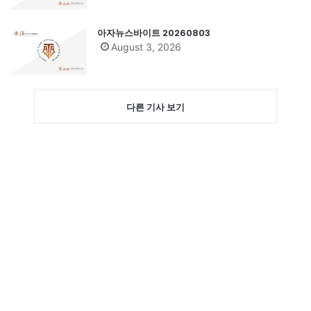
아자뉴스바이트 20260803
August 3, 2026
다른 기사 보기