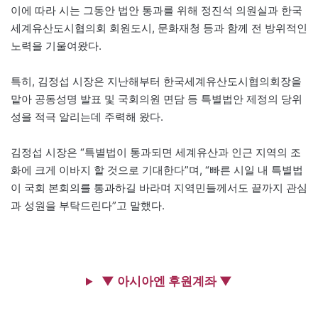
이에 따라 시는 그동안 법안 통과를 위해 정진석 의원실과 한국
세계유산도시협의회 회원도시, 문화재청 등과 함께 전 방위적인
노력을 기울여왔다.
특히, 김정섭 시장은 지난해부터 한국세계유산도시협의회장을
맡아 공동성명 발표 및 국회의원 면담 등 특별법안 제정의 당위
성을 적극 알리는데 주력해 왔다.
김정섭 시장은 “특별법이 통과되면 세계유산과 인근 지역의 조
화에 크게 이바지 할 것으로 기대한다”며, “빠른 시일 내 특별법
이 국회 본회의를 통과하길 바라며 지역민들께서도 끝까지 관심
과 성원을 부탁드린다”고 말했다.
▼ 아시아엔 후원계좌 ▼