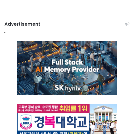
Advertisement