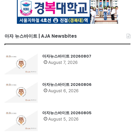
아자 뉴스바이트 | AJA Newsbites
아자뉴스바이트 20260807
August 7, 2026
아자뉴스바이트 20260806
August 6, 2026
아자뉴스바이트 20260805
August 5, 2026