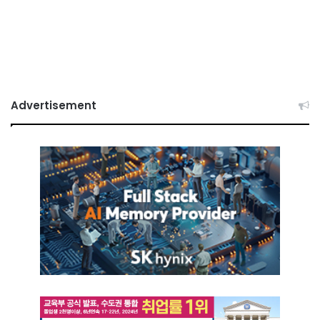
Advertisement