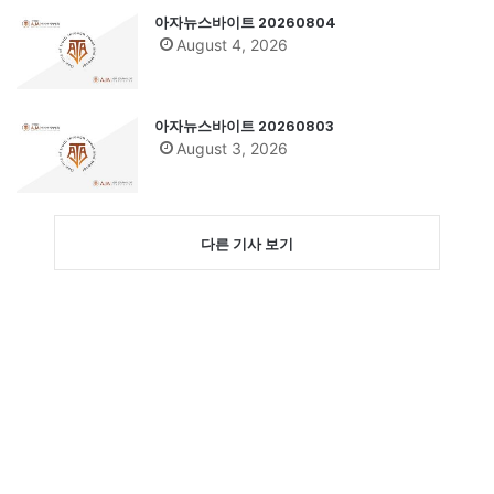
아자뉴스바이트 20260804
August 4, 2026
아자뉴스바이트 20260803
August 3, 2026
다른 기사 보기