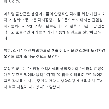
할 것이다.
이처럼 금산군은 생활폐기물의 안정적인 처리를 위한 매립과 소
각, 자원회수 등 모든 처리공정이 원스톱으로 이뤄지는 친환경
폐기물처리시스템 구축이 완료됨에 따라 향후 300년 이상 안정
적이고 효율적인 폐기물 처리가 가능해질 것으로 전망하고 있
다.
특히, 소각잔재만 매립하므로 침출수 발생을 최소화해 토양환경
오염도 크게 줄어들 것으로 보인다.
문정우 군수는 “친환경 소각시설과 생활자원회수센터의 준공이
매우 뜻깊은 일이라 생각한다”며 “이점을 이해해준 주민들에게
깊은 감사를 드리고, 주민의 건강과 생활환경 개선을 위해 군에
서 적극 지원해 나가겠다”고 말했다.