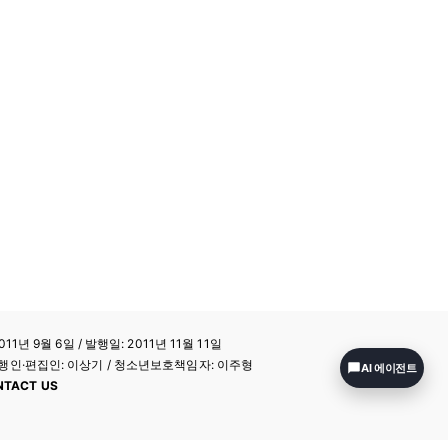
11년 9월 6일 / 발행일: 2011년 11월 11일
a / 발행인·편집인: 이상기 / 청소년보호책임자: 이주형
AI 에이전트
NTACT US