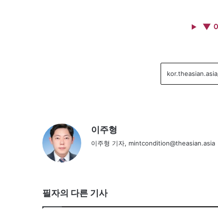
▼ 
이주형
이주형 기자, mintcondition@theasian.asia
필자의 다른 기사