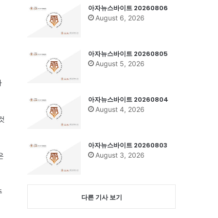
아자뉴스바이트 20260806
August 6, 2026
아자뉴스바이트 20260805
August 5, 2026
사
아자뉴스바이트 20260804
August 4, 2026
것
아자뉴스바이트 20260803
August 3, 2026
은
주
다른 기사 보기