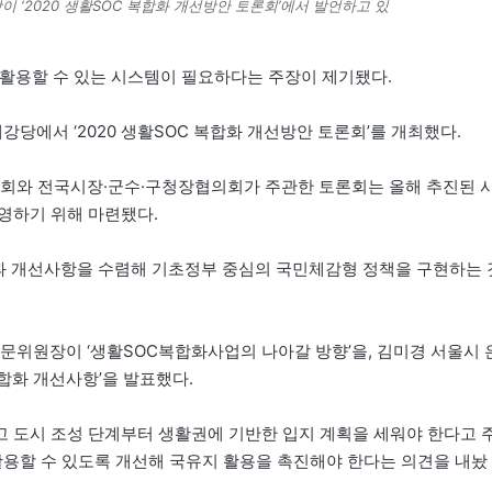
‘2020 생활SOC 복합화 개선방안 토론회’에서 발언하고 있
 활용할 수 있는 시스템이 필요하다는 주장이 제기됐다.
당에서 ‘2020 생활SOC 복합화 개선방안 토론회’를 개최했다.
회와 전국시장·군수·구청장협의회가 주관한 토론회는 올해 추진된 
영하기 위해 마련됐다.
과 개선사항을 수렴해 기초정부 중심의 국민체감형 정책을 구현하는 
위원장이 ‘생활SOC복합화사업의 나아갈 방향’을, 김미경 서울시 
합화 개선사항’을 발표했다.
 도시 조성 단계부터 생활권에 기반한 입지 계획을 세워야 한다고 
활용할 수 있도록 개선해 국유지 활용을 촉진해야 한다는 의견을 내놨