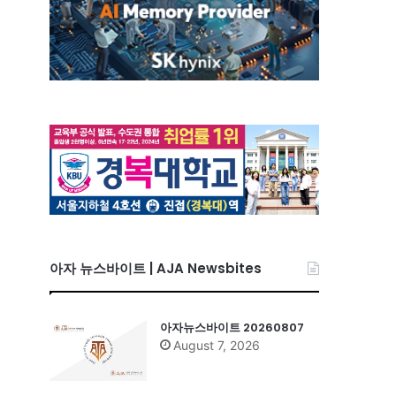
아자 뉴스바이트 | AJA Newsbites
아자뉴스바이트 20260807
August 7, 2026