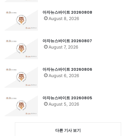
아자뉴스바이트 20260808
August 8, 2026
아자뉴스바이트 20260807
August 7, 2026
아자뉴스바이트 20260806
August 6, 2026
아자뉴스바이트 20260805
August 5, 2026
다른 기사 보기