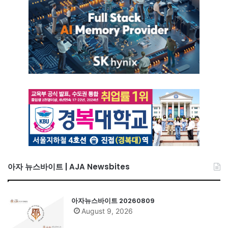
아자 뉴스바이트 | AJA Newsbites
아자뉴스바이트 20260809
August 9, 2026