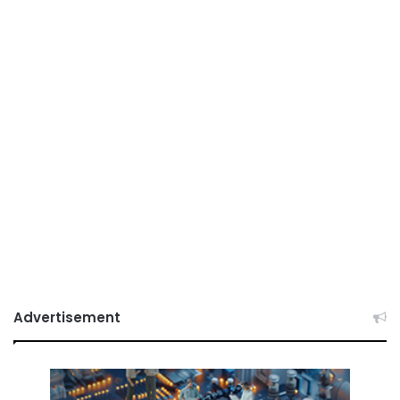
Advertisement