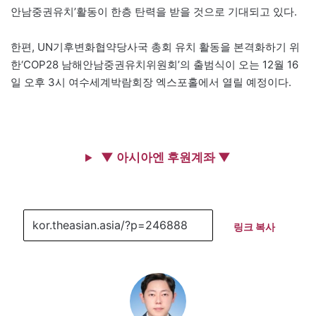
안남중권유치’활동이 한층 탄력을 받을 것으로 기대되고 있다.
한편, UN기후변화협약당사국 총회 유치 활동을 본격화하기 위
한‘COP28 남해안남중권유치위원회’의 출범식이 오는 12월 16
일 오후 3시 여수세계박람회장 엑스포홀에서 열릴 예정이다.
▼ 아시아엔 후원계좌 ▼
링크 복사