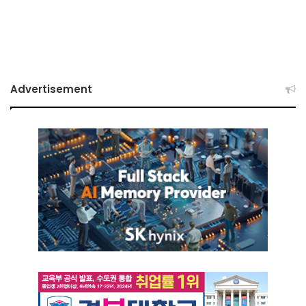
Advertisement