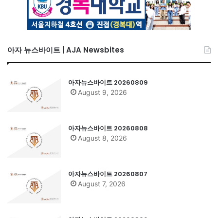
아자 뉴스바이트 | AJA Newsbites
아자뉴스바이트 20260809
August 9, 2026
아자뉴스바이트 20260808
August 8, 2026
아자뉴스바이트 20260807
August 7, 2026