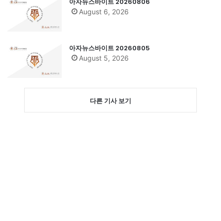
아자뉴스바이트 20260806
August 6, 2026
아자뉴스바이트 20260805
August 5, 2026
다른 기사 보기