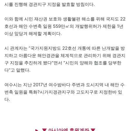
시를 진행해 경관지구 지정을 발효할 방침이다.
이와 함께 시민 재산권 보호와 생활불편 해소를 위해 국지도 22
호선과 해안 수변축 일원 559만㎡의 개발행위허가 제한을 1년
이상 앞당겨 해제할 계획이다.
시 관계자는 “국가지원지방도 22호선 개통에 따른 난개발을 방
지하고 아름다운 해안경관을 체계적으로 관리하기 위해 경관지
구 지정을 추진하게 됐다”면서 “시민의 양해와 협조를 당부한
다”고 말했다.
여수시는 지난 2017년 여수밤바다 주변과 도시지역 내 해안 수
변축 일원을 특화?시가지경관지구와 고도지구로 지정한바 있
다.
▼ 아시아엔 후원계좌 ▼