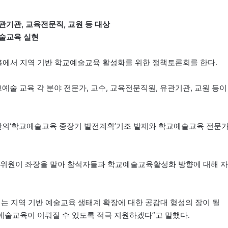
기관, 교육전문직, 교원 등 대상
예술교육 실현
홀에서 지역 기반 학교예술교육 활성화를 위한 정책토론회를 한다.
술 교육 각 분야 전문가, 교수, 교육전문직원, 유관기관, 교원 등이
의‘학교예술교육 중장기 발전계획’기조 발제와 학교예술교육 전문
 위원이 좌장을 맡아 참석자들과 학교예술교육활성화 방향에 대해 자
 지역 기반 예술교육 생태계 확장에 대한 공감대 형성의 장이 될
예술교육이 이뤄질 수 있도록 적극 지원하겠다”고 말했다.