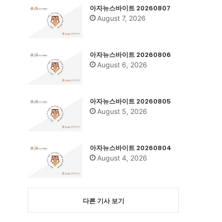
아자뉴스바이트 20260807
August 7, 2026
아자뉴스바이트 20260806
August 6, 2026
아자뉴스바이트 20260805
August 5, 2026
아자뉴스바이트 20260804
August 4, 2026
다른 기사 보기