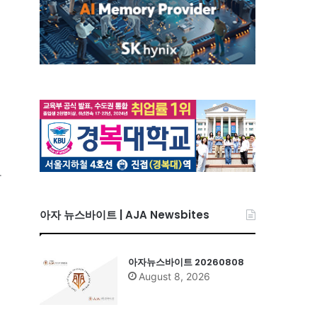
가
아자 뉴스바이트 | AJA Newsbites
아자뉴스바이트 20260808
August 8, 2026