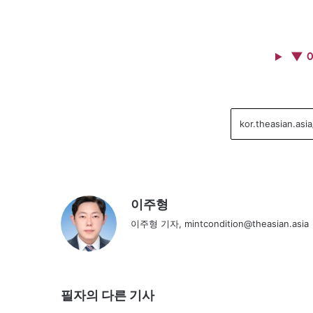
▼ 
이주형
이주형 기자, mintcondition@theasian.asia
필자의 다른 기사