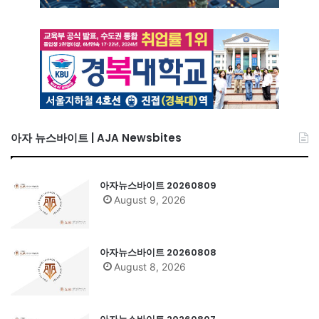
아자 뉴스바이트 | AJA Newsbites
아자뉴스바이트 20260809
August 9, 2026
아자뉴스바이트 20260808
August 8, 2026