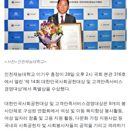
<사진=인천재능대학교>
인천재능대학교 이기우 총장이 28일 오후 2시 국회 본관 316호
에서 열린 ‘제 14회 대한민국사회공헌대상 및 고객만족서비스
경영대상’에서 특별상을 수상했다.
대한민국사회공헌대상 및 고객만족서비스경영대상은 9개의 봉
사단체로 구성된 연합회에서 여성 및 아동 복지향상 봉사활동,
여성 일자리 창출 및 고용 지원 활동, 다문화 가정 지원사업 등
국내외 사회공헌자 및 사회봉사자들의 공적을 기리고 격려하기