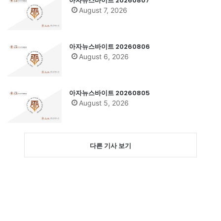
아자뉴스바이트 20260807
August 7, 2026
아자뉴스바이트 20260806
August 6, 2026
아자뉴스바이트 20260805
August 5, 2026
다른 기사 보기