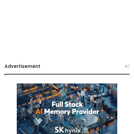
Advertisement