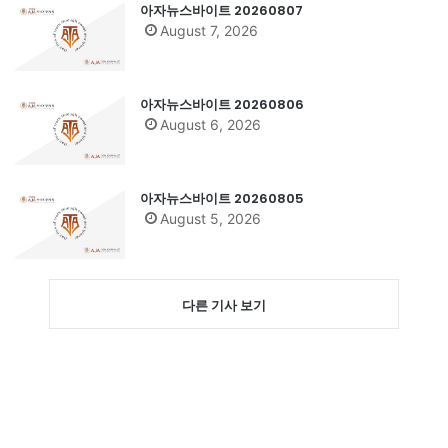
아자뉴스바이트 20260807
August 7, 2026
아자뉴스바이트 20260806
August 6, 2026
아자뉴스바이트 20260805
August 5, 2026
다른 기사 보기