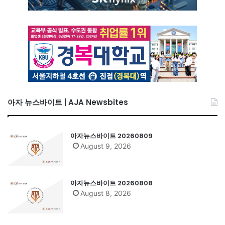
아자 뉴스바이트 | AJA Newsbites
아자뉴스바이트 20260809
August 9, 2026
아자뉴스바이트 20260808
August 8, 2026