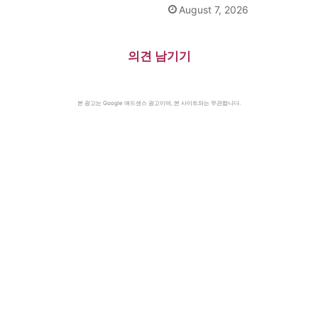
August 7, 2026
의견 남기기
본 광고는 Google 애드센스 광고이며, 본 사이트와는 무관합니다.