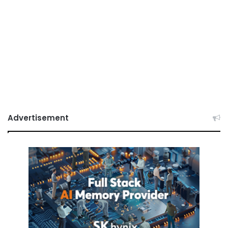
Advertisement