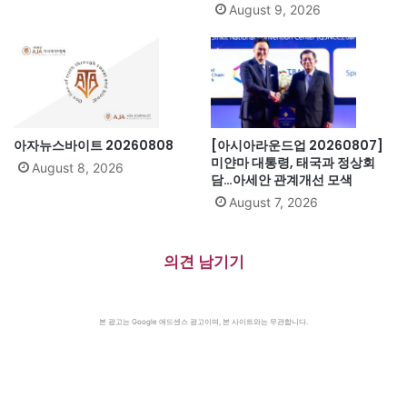
August 9, 2026
아자뉴스바이트 20260808
[아시아라운드업 20260807]
미얀마 대통령, 태국과 정상회
August 8, 2026
담…아세안 관계개선 모색
August 7, 2026
의견 남기기
본 광고는 Google 애드센스 광고이며, 본 사이트와는 무관합니다.