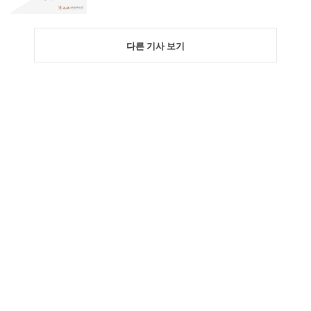
다른 기사 보기