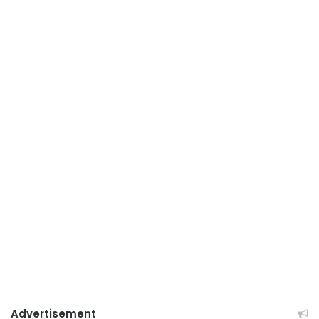
Advertisement