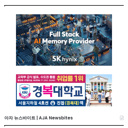
아자 뉴스바이트 | AJA Newsbites