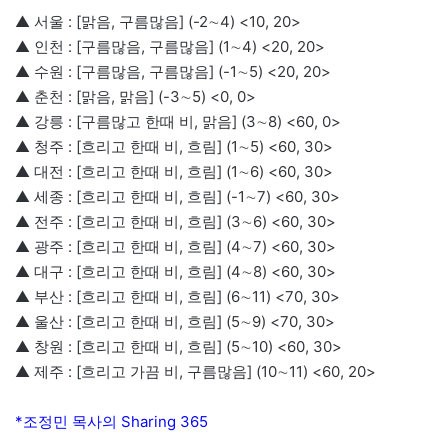
▲ 서울 : [맑음, 구름많음] (-2∼4) <10, 20>
▲ 인천 : [구름많음, 구름많음] (1∼4) <20, 20>
▲ 수원 : [구름많음, 구름많음] (-1∼5) <20, 20>
▲ 춘천 : [맑음, 맑음] (-3∼5) <0, 0>
▲ 강릉 : [구름많고 한때 비, 맑음] (3∼8) <60, 0>
▲ 청주 : [흐리고 한때 비, 흐림] (1∼5) <60, 30>
▲ 대전 : [흐리고 한때 비, 흐림] (1∼6) <60, 30>
▲ 세종 : [흐리고 한때 비, 흐림] (-1∼7) <60, 30>
▲ 전주 : [흐리고 한때 비, 흐림] (3∼6) <60, 30>
▲ 광주 : [흐리고 한때 비, 흐림] (4∼7) <60, 30>
▲ 대구 : [흐리고 한때 비, 흐림] (4∼8) <60, 30>
▲ 부산 : [흐리고 한때 비, 흐림] (6∼11) <70, 30>
▲ 울산 : [흐리고 한때 비, 흐림] (5∼9) <70, 30>
▲ 창원 : [흐리고 한때 비, 흐림] (5∼10) <60, 30>
▲ 제주 : [흐리고 가끔 비, 구름많음] (10∼11) <60, 20>
*조정민 목사의 Sharing 365