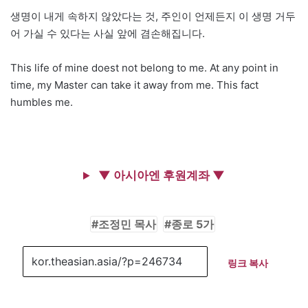
생명이 내게 속하지 않았다는 것, 주인이 언제든지 이 생명 거두
어 가실 수 있다는 사실 앞에 겸손해집니다.
This life of mine doest not belong to me. At any point in
time, my Master can take it away from me. This fact
humbles me.
▼ 아시아엔 후원계좌 ▼
조정민 목사
종로 5가
링크 복사