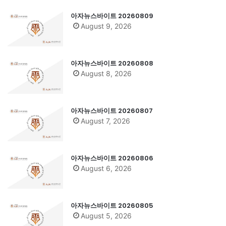
아자뉴스바이트 20260809
August 9, 2026
아자뉴스바이트 20260808
August 8, 2026
아자뉴스바이트 20260807
August 7, 2026
아자뉴스바이트 20260806
August 6, 2026
아자뉴스바이트 20260805
August 5, 2026