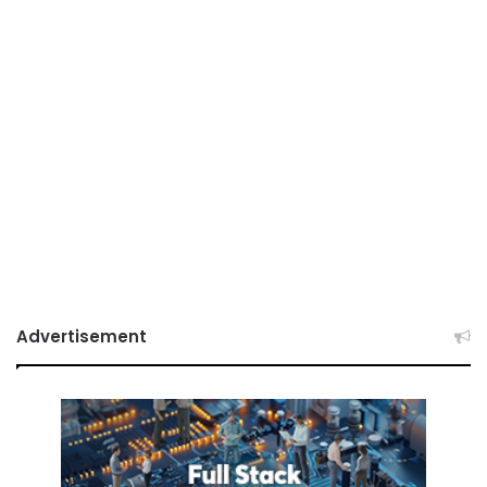
Advertisement