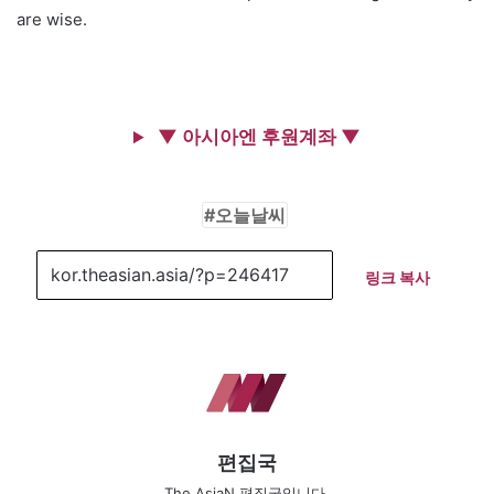
are wise.
▼ 아시아엔 후원계좌 ▼
오늘날씨
링크 복사
편집국
The AsiaN 편집국입니다.