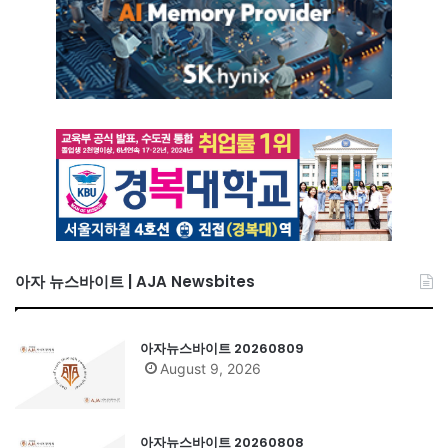
아자 뉴스바이트 | AJA Newsbites
아자뉴스바이트 20260809
August 9, 2026
아자뉴스바이트 20260808