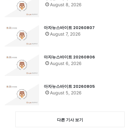
August 8, 2026
아자뉴스바이트 20260807
August 7, 2026
아자뉴스바이트 20260806
August 6, 2026
아자뉴스바이트 20260805
August 5, 2026
다른 기사 보기