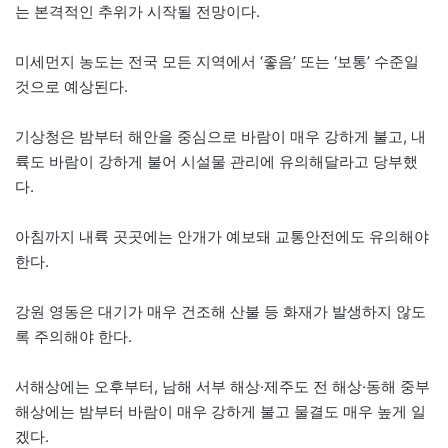
는 본격적인 추위가 시작될 전망이다.
미세먼지 농도는 전국 모든 지역에서 ‘좋음’ 또는 ‘보통’ 수준일
것으로 예상된다.
기상청은 밤부터 해안을 중심으로 바람이 매우 강하게 불고, 내
륙도 바람이 강하게 불어 시설물 관리에 유의해달라고 당부했
다.
아침까지 내륙 곳곳에는 안개가 예보돼 교통안전에도 유의해야
한다.
강원 영동은 대기가 매우 건조해 산불 등 화재가 발생하지 않도
록 주의해야 한다.
서해상에는 오후부터, 남해 서부 해상·제주도 전 해상·동해 중부
해상에는 밤부터 바람이 매우 강하게 불고 물결도 매우 높게 일
겠다.