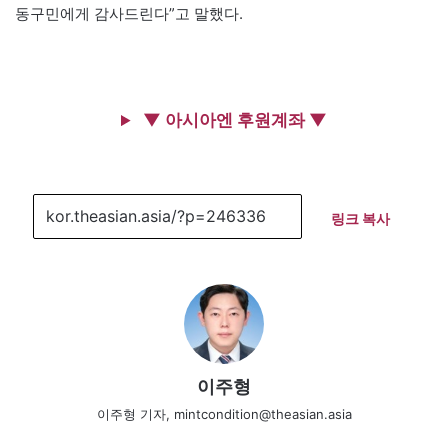
동구민에게 감사드린다”고 말했다.
▼ 아시아엔 후원계좌 ▼
링크 복사
이주형
이주형 기자, mintcondition@theasian.asia