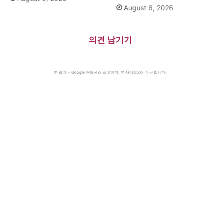
August 6, 2026
의견 남기기
본 광고는 Google 애드센스 광고이며, 본 사이트와는 무관합니다.