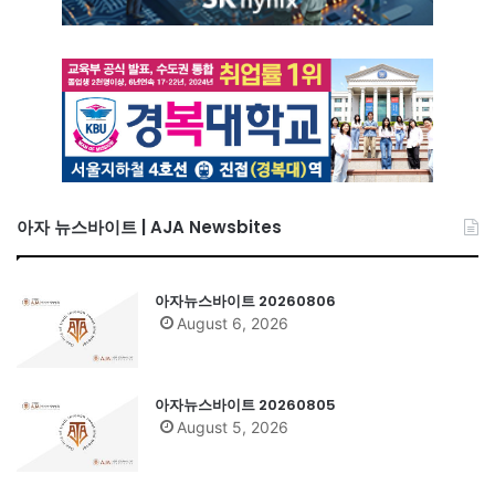
아자 뉴스바이트 | AJA Newsbites
아자뉴스바이트 20260806
August 6, 2026
아자뉴스바이트 20260805
August 5, 2026