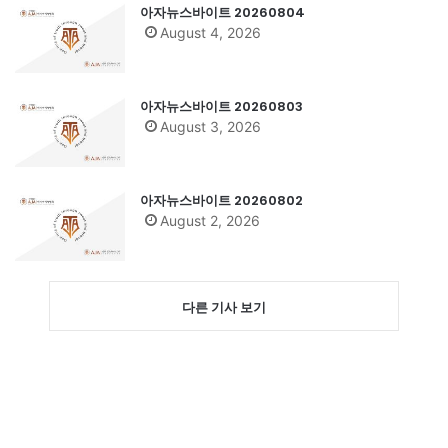
아자뉴스바이트 20260804
August 4, 2026
아자뉴스바이트 20260803
August 3, 2026
아자뉴스바이트 20260802
August 2, 2026
다른 기사 보기