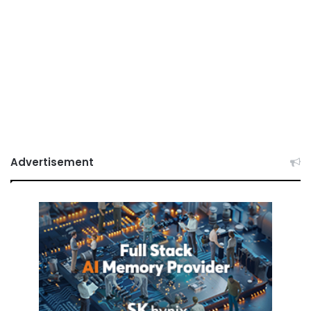
Advertisement