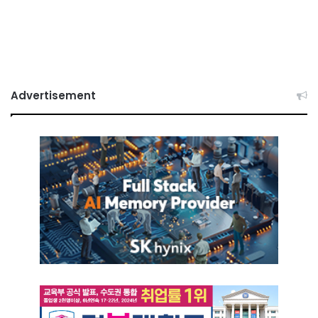
Advertisement