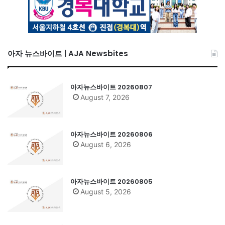
아자 뉴스바이트 | AJA Newsbites
아자뉴스바이트 20260807
August 7, 2026
아자뉴스바이트 20260806
August 6, 2026
아자뉴스바이트 20260805
August 5, 2026