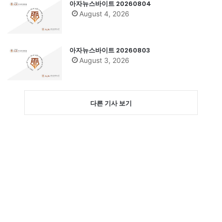
아자뉴스바이트 20260804
August 4, 2026
아자뉴스바이트 20260803
August 3, 2026
다른 기사 보기