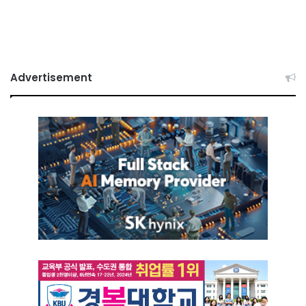
Advertisement