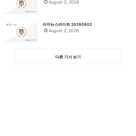
August 3, 2026
아자뉴스바이트 20260802
August 2, 2026
다른 기사 보기