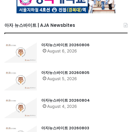
아자 뉴스바이트 | AJA Newsbites
아자뉴스바이트 20260806
August 6, 2026
아자뉴스바이트 20260805
August 5, 2026
아자뉴스바이트 20260804
August 4, 2026
아자뉴스바이트 20260803