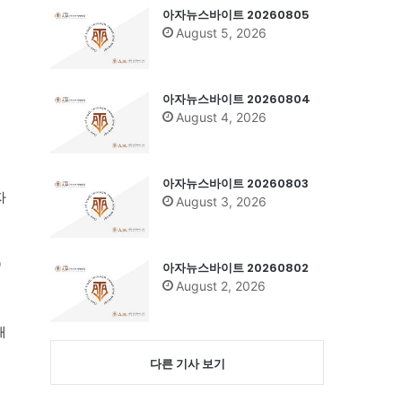
아자뉴스바이트 20260805
August 5, 2026
있
아자뉴스바이트 20260804
August 4, 2026
김
아자뉴스바이트 20260803
자
August 3, 2026
0
아자뉴스바이트 20260802
August 2, 2026
새
다른 기사 보기