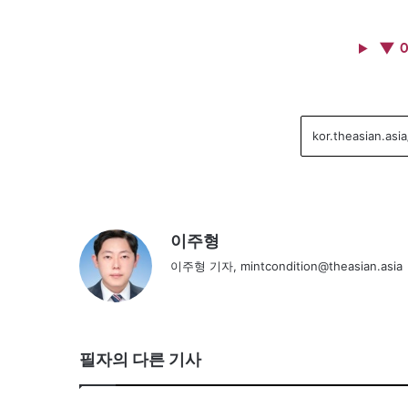
▼ 
이주형
이주형 기자, mintcondition@theasian.asia
필자의 다른 기사