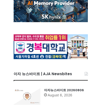
아자 뉴스바이트 | AJA Newsbites
아자뉴스바이트 20260806
August 6, 2026