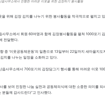
금산읍사무소에서 진행한 어려운 이웃을 위한 김장하기 봉사활동
웃을 위해 김장 김치를 나누기 위한 봉사활동을 적극적으로 펼치고 
사무소에서 회원 60여명과 함께 김장봉사활동을 펼쳐 1000포기 
에 전달했다.
 중 ‘이웃공동체운동’의 일환으로 13일부터 22일까지 새마을지도
김장김치를 나누는 일정을 소화하고 있다.
읍사무소에서 700포기의 감장담그기 행사를 통해 어려운 이웃 10
사를 보며 진정한 나눔 실천과 공동체의식에 대한 소중한 의미를 되
는 분들께 감사드린다”고 인사했다.