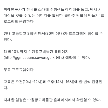
학예연구사가 전시를 소개해 수험생들의 이해를 돕고, 당시 시
대상을 엿볼 수 있는 이미지를 활용한 ‘콜라주 텀블러 만들기’ 프
로그램도 운영한다.
관내 고등학교 3학년 단체(30인 이내)가 프로그램에 참여할 수
있다.
12월 13일까지 수원광교박물관 홈페이지
(http://ggmuseum.suwon.go.kr)에서 예약할 수 있다.
무료 프로그램이다.
교육은 오전(10시~12시)과 오후(14시~16시)에 한 번씩 진행된
다.
자세한 일정은 수원광교박물관 홈페이지에서 확인할 수 있다.