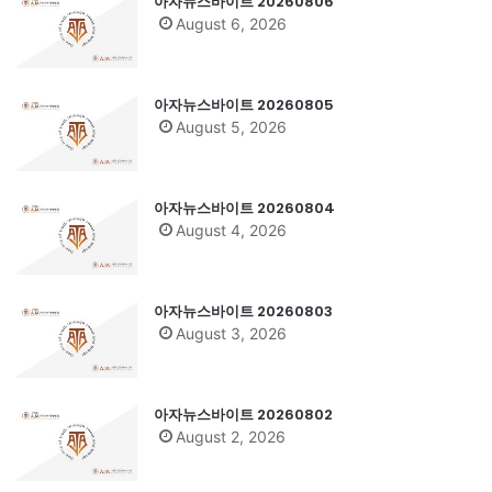
아자뉴스바이트 20260806
August 6, 2026
아자뉴스바이트 20260805
August 5, 2026
아자뉴스바이트 20260804
August 4, 2026
아자뉴스바이트 20260803
August 3, 2026
아자뉴스바이트 20260802
August 2, 2026