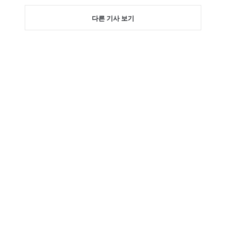
다른 기사 보기