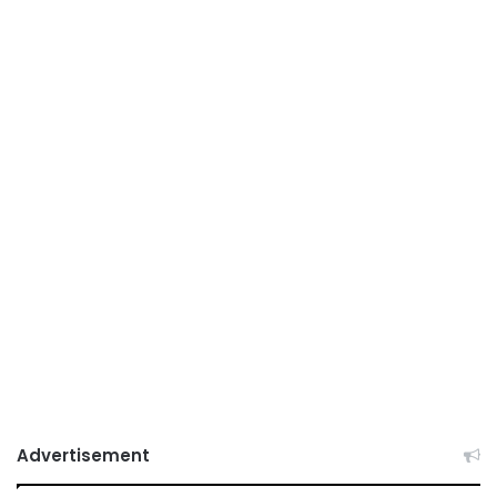
Advertisement