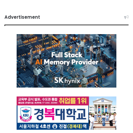
Advertisement