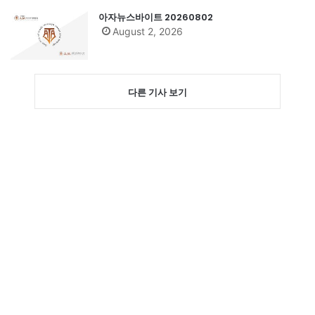
아자뉴스바이트 20260802
August 2, 2026
다른 기사 보기