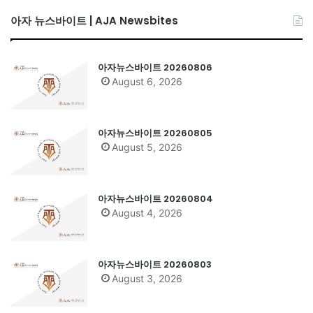
아자 뉴스바이트 | AJA Newsbites
아자뉴스바이트 20260806
August 6, 2026
아자뉴스바이트 20260805
August 5, 2026
아자뉴스바이트 20260804
August 4, 2026
아자뉴스바이트 20260803
August 3, 2026