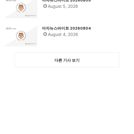
아자뉴스바이트 20260805
August 5, 2026
아자뉴스바이트 20260804
August 4, 2026
다른 기사 보기