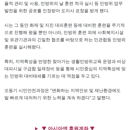
율적 관리 및 사용, 민방위의 날 훈련 적극 실시 등 민방위 업무
발전을 위한 공로를 인정받아 도지사 표창을 받게 됐다.
시는 그 동안 화재 및 지진 대피훈련 등에 대비한 훈련을 주기적
으로 진행해 왔을 뿐만 아니라, 민방위 훈련 외에 사회복지시설
및 유관기관과의 긴밀한 협조를 바탕으로 하는 민관합동 민방위
훈련을 실시해왔다.
특히, 지역특성을 반영한 찾아가는 생활민방위교육 운영과 비상
대피시설 구급함 일제정비 등을 통해 시민중심의 지역특성에 맞
는 민방위 대비태세를 기르는 데 역점을 두고 있다.
오동기 시민안전과장은 “변화하는 지역안보 및 재난환경에도
발 빠르게 대처하기 위한 노력을 계속 하겠다”고 말했다.
▼ 아시아엔 후원계좌 ▼