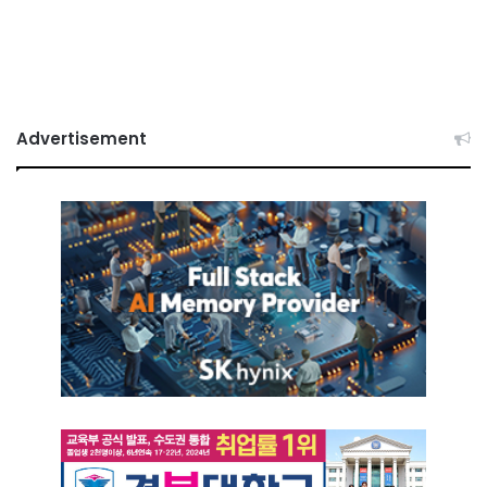
Advertisement