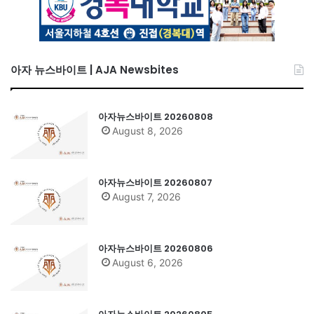
아자 뉴스바이트 | AJA Newsbites
아자뉴스바이트 20260808
August 8, 2026
아자뉴스바이트 20260807
August 7, 2026
아자뉴스바이트 20260806
August 6, 2026