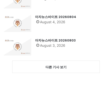
아자뉴스바이트 20260804
August 4, 2026
아자뉴스바이트 20260803
August 3, 2026
다른 기사 보기