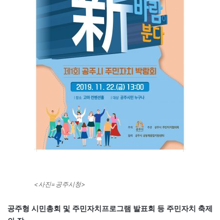
<사진=공주시청>
공주형 시민총회 및 주민자치프로그램 발표회 등 주민자치 축제