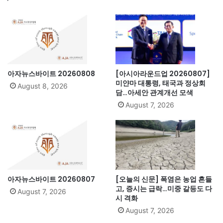
아자뉴스바이트 20260808
[아시아라운드업 20260807]
미얀마 대통령, 태국과 정상회
August 8, 2026
담…아세안 관계개선 모색
August 7, 2026
아자뉴스바이트 20260807
[오늘의 신문] 폭염은 농업 흔들
고, 증시는 급락…미중 갈등도 다
August 7, 2026
시 격화
August 7, 2026