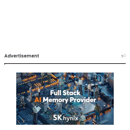
Advertisement