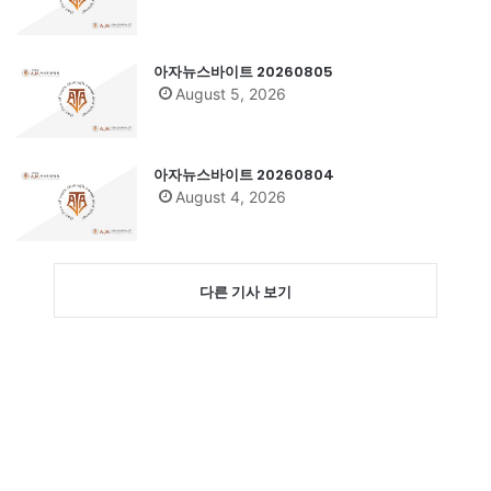
아자뉴스바이트 20260805
August 5, 2026
아자뉴스바이트 20260804
August 4, 2026
다른 기사 보기