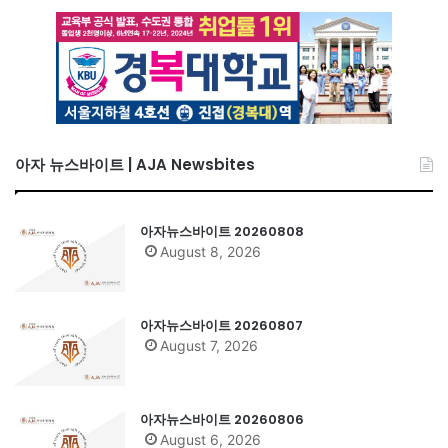
아자 뉴스바이트 | AJA Newsbites
아자뉴스바이트 20260808
August 8, 2026
아자뉴스바이트 20260807
August 7, 2026
아자뉴스바이트 20260806
August 6, 2026