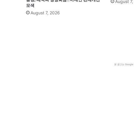
August 7
모색
August 7, 2026
본 광고는 Goog