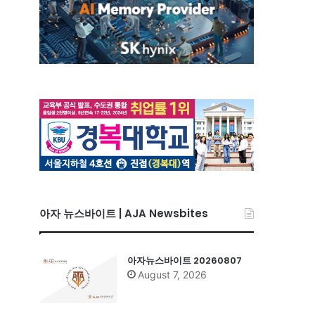
아자 뉴스바이트 | AJA Newsbites
아자뉴스바이트 20260807
August 7, 2026