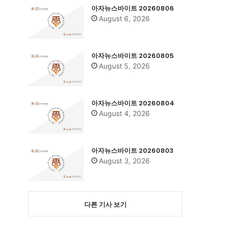
아자뉴스바이트 20260806
August 6, 2026
아자뉴스바이트 20260805
August 5, 2026
아자뉴스바이트 20260804
August 4, 2026
아자뉴스바이트 20260803
August 3, 2026
다른 기사 보기