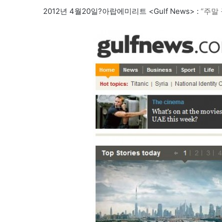
2012년 4월20일?아랍에미리트 <Gulf News> :
“주말