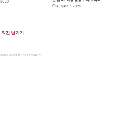
, 2026
August 7, 2026
의견 남기기
le 애드센스 광고이며, 본 사이트와는 무관합니다.