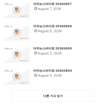
아자뉴스바이트 20260807
August 7, 2026
아자뉴스바이트 20260806
August 6, 2026
아자뉴스바이트 20260805
August 5, 2026
아자뉴스바이트 20260804
August 4, 2026
다른 기사 보기