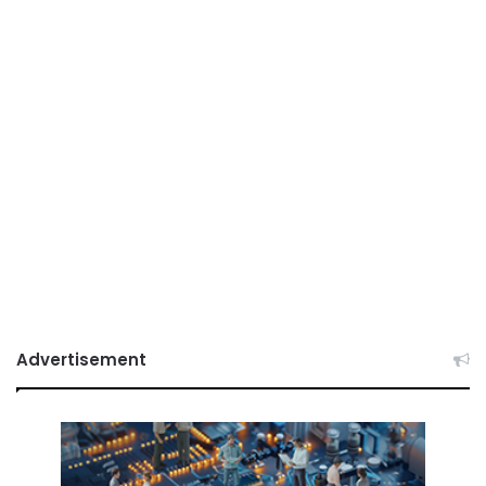
Advertisement