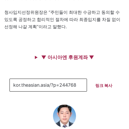
청사입지선정위원장은 “주민들이 최대한 수긍하고 동의할 수
있도록 공정하고 합리적인 절차에 따라 최종입지를 차질 없이
선정해 나갈 계획”이라고 말했다.
▼ 아시아엔 후원계좌 ▼
링크 복사