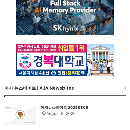
아자 뉴스바이트 | AJA Newsbites
아자뉴스바이트 20260808
August 8, 2026