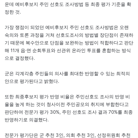
운데 예비후보지 주민 선호도 조사방법 등 최종 평가 기준을 확
정한 것.
가장 쟁점이 되었던 예비후보지 주민 선호도 조사방법은 오랜
숙의와 토론 과정을 거쳐 선호도조사의 방법별 장단점이 존재하
기 때문에 복수안으로 단점을 보완하는 방법이 적합하다고 판단
해 11개 읍·면 순회투표와 선관위 온라인 투표를 혼합하는 방식
으로 결정했다.
군은 각계각층 주민들의 의사를 최대한 반영할 수 있는 최적의
안으로 평가된다고 밝혔다.
또한 최종후보지 평가 반영 비율은 주민선호도 조사의 반영 비
율을 높게 하는 것이 청사이전 주민공모의 취지에 부합한다고
판단하여 전문가 평가 30%, 주민 선호도 조사 결과 70%를 최종
반영하기로 의결했다.
전문가 평가단은 군 추천 3인, 의회 추천 3인, 선정위원회 추천